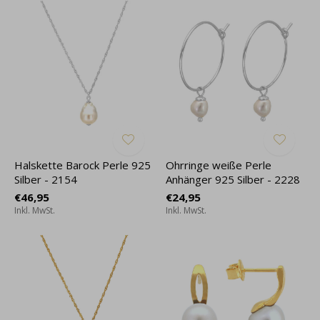
Halskette Barock Perle 925
Ohrringe weiße Perle
Silber - 2154
Anhänger 925 Silber - 2228
€46,95
€24,95
Inkl. MwSt.
Inkl. MwSt.