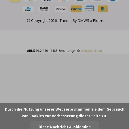
© Copyright
2026
- Theme By
DMWS
x
Plus+
ARLIZI
9.2
/
10
-
1163
Bewertungen @
Webwinkelkeur
Durch die Nutzung unserer Webseite stimmen Sie dem Gebrauch
von Cookies zur Verbesserung dieser Seite zu.
Diese Nachricht Ausblenden