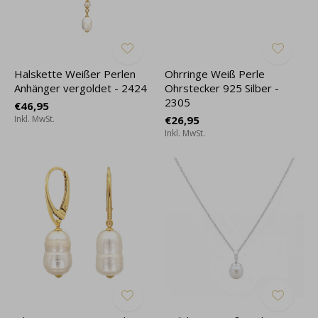
Halskette Weißer Perlen
Ohrringe Weiß Perle
Anhänger vergoldet - 2424
Ohrstecker 925 Silber -
2305
€46,95
Inkl. MwSt.
€26,95
Inkl. MwSt.