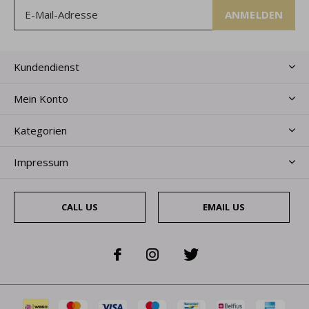
ANMELDEN
Kundendienst
Mein Konto
Kategorien
Impressum
CALL US
EMAIL US