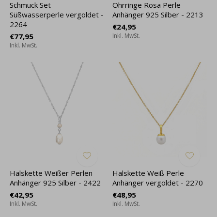
Schmuck Set
Ohrringe Rosa Perle
Süßwasserperle vergoldet -
Anhänger 925 Silber - 2213
2264
€24,95
€77,95
Inkl. MwSt.
Inkl. MwSt.
Halskette Weißer Perlen
Halskette Weiß Perle
Anhänger 925 Silber - 2422
Anhänger vergoldet - 2270
€42,95
€48,95
Inkl. MwSt.
Inkl. MwSt.