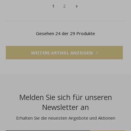
1
2
Gesehen 24 der 29 Produkte
WEITERE ARTIKEL ANZEIGEN
Melden Sie sich für unseren
Newsletter an
Erhalten Sie die neuesten Angebote und Aktionen