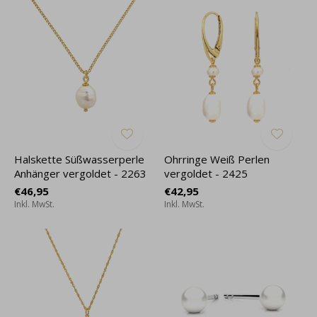
Halskette Süßwasserperle
Ohrringe Weiß Perlen
Anhänger vergoldet - 2263
vergoldet - 2425
€46,95
€42,95
Inkl. MwSt.
Inkl. MwSt.