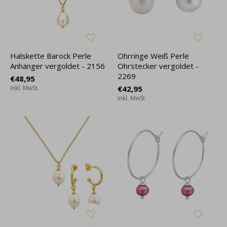
Halskette Barock Perle
Ohrringe Weiß Perle
Anhänger vergoldet - 2156
Ohrstecker vergoldet -
2269
€48,95
Inkl. MwSt.
€42,95
Inkl. MwSt.