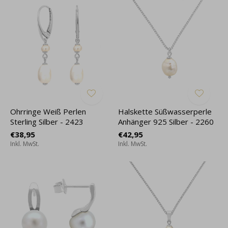
Ohrringe Weiß Perlen
Halskette Süßwasserperle
Sterling Silber - 2423
Anhänger 925 Silber - 2260
€38,95
€42,95
Inkl. MwSt.
Inkl. MwSt.