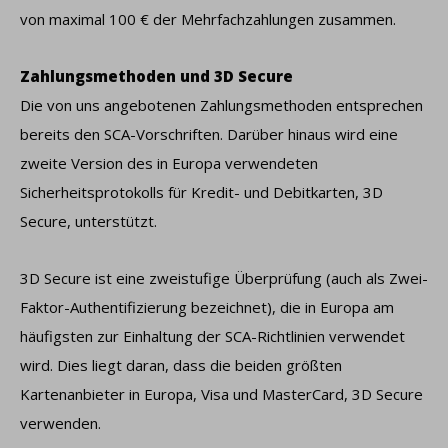
von maximal 100 € der Mehrfachzahlungen zusammen.
Zahlungsmethoden und 3D Secure
Die von uns angebotenen Zahlungsmethoden entsprechen
bereits den SCA-Vorschriften. Darüber hinaus wird eine
zweite Version des in Europa verwendeten
Sicherheitsprotokolls für Kredit- und Debitkarten, 3D
Secure, unterstützt.
3D Secure ist eine zweistufige Überprüfung (auch als Zwei-
Faktor-Authentifizierung bezeichnet), die in Europa am
häufigsten zur Einhaltung der SCA-Richtlinien verwendet
wird. Dies liegt daran, dass die beiden größten
Kartenanbieter in Europa, Visa und MasterCard, 3D Secure
verwenden.