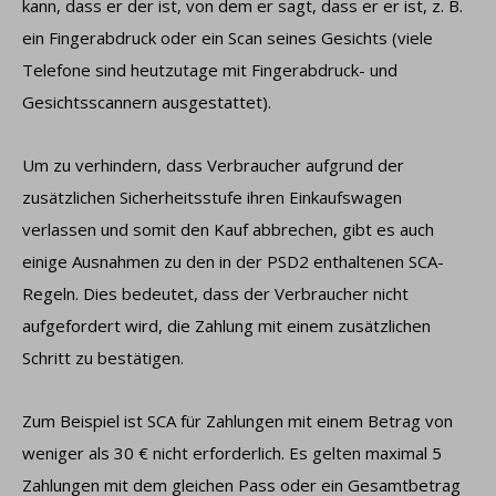
kann, dass er der ist, von dem er sagt, dass er er ist, z. B.
ein Fingerabdruck oder ein Scan seines Gesichts (viele
Telefone sind heutzutage mit Fingerabdruck- und
Gesichtsscannern ausgestattet).
Um zu verhindern, dass Verbraucher aufgrund der
zusätzlichen Sicherheitsstufe ihren Einkaufswagen
verlassen und somit den Kauf abbrechen, gibt es auch
einige Ausnahmen zu den in der PSD2 enthaltenen SCA-
Regeln. Dies bedeutet, dass der Verbraucher nicht
aufgefordert wird, die Zahlung mit einem zusätzlichen
Schritt zu bestätigen.
Zum Beispiel ist SCA für Zahlungen mit einem Betrag von
weniger als 30 € nicht erforderlich. Es gelten maximal 5
Zahlungen mit dem gleichen Pass oder ein Gesamtbetrag