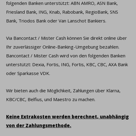
folgenden Banken unterstützt: ABN AMRO, ASN Bank,
Friesland Bank, ING, Knab, Rabobank, RegioBank, SNS
Bank, Triodos Bank oder Van Lanschot Bankiers.
Via Bancontact / Mister Cash können Sie direkt online über
Ihr zuverlässiger Online-Banking-Umgebung bezahlen.
Bancontact / Mister Cash wird von den folgenden Banken
unterstützt: Dexia, Fortis, ING, Fortis, KBC, CBC, AXA Bank
oder Sparkasse VDK.
Wir bieten auch die Möglichkeit, Zahlungen über Klarna,
KBC/CBC, Belfius, und Maestro zu machen.
Keine Extrakosten werden berechnet, unabhängig
von der Zahlungsmethode.