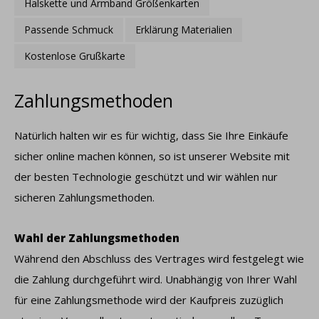
Halskette und Armband Größenkarten
Passende Schmuck
Erklärung Materialien
Kostenlose Grußkarte
Zahlungsmethoden
Natürlich halten wir es für wichtig, dass Sie Ihre Einkäufe
sicher online machen können, so ist unserer Website mit
der besten Technologie geschützt und wir wählen nur
sicheren Zahlungsmethoden.
Wahl der Zahlungsmethoden
Während den Abschluss des Vertrages wird festgelegt wie
die Zahlung durchgeführt wird. Unabhängig von Ihrer Wahl
für eine Zahlungsmethode wird der Kaufpreis zuzüglich