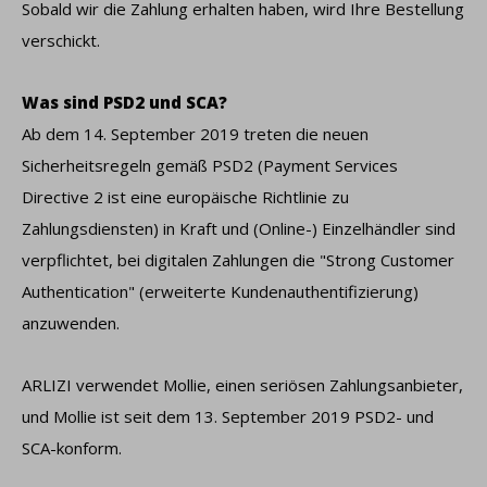
Sobald wir die Zahlung erhalten haben, wird Ihre Bestellung
verschickt.
Was sind PSD2 und SCA?
Ab dem 14. September 2019 treten die neuen
Sicherheitsregeln gemäß PSD2 (Payment Services
Directive 2 ist eine europäische Richtlinie zu
Zahlungsdiensten) in Kraft und (Online-) Einzelhändler sind
verpflichtet, bei digitalen Zahlungen die "Strong Customer
Authentication" (erweiterte Kundenauthentifizierung)
anzuwenden.
ARLIZI verwendet Mollie, einen seriösen Zahlungsanbieter,
und Mollie ist seit dem 13. September 2019 PSD2- und
SCA-konform.