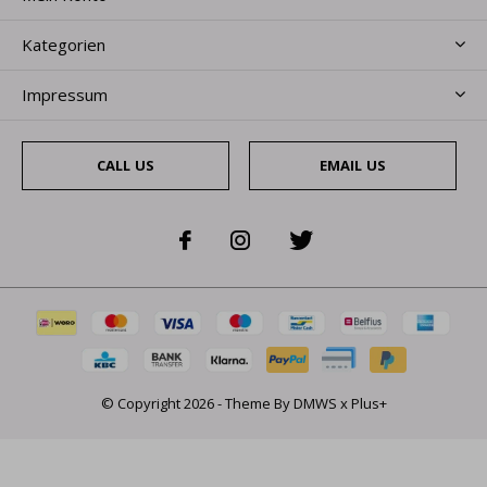
Kategorien
Impressum
CALL US
EMAIL US
© Copyright
2026
- Theme By
DMWS
x
Plus+