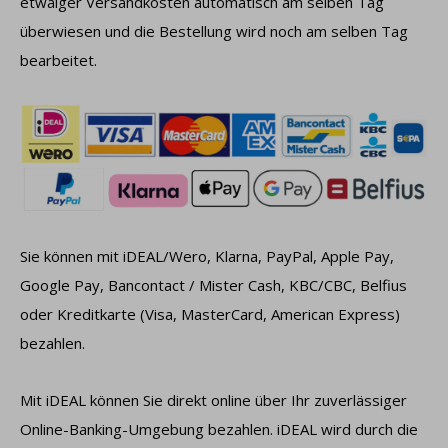
etwaiger Versandkosten automatisch am selben Tag
überwiesen und die Bestellung wird noch am selben Tag
bearbeitet.
Sie können mit iDEAL/Wero, Klarna, PayPal, Apple Pay,
Google Pay, Bancontact / Mister Cash, KBC/CBC, Belfius
oder Kreditkarte (Visa, MasterCard, American Express)
bezahlen.
Mit iDEAL können Sie direkt online über Ihr zuverlässiger
Online-Banking-Umgebung bezahlen. iDEAL wird durch die