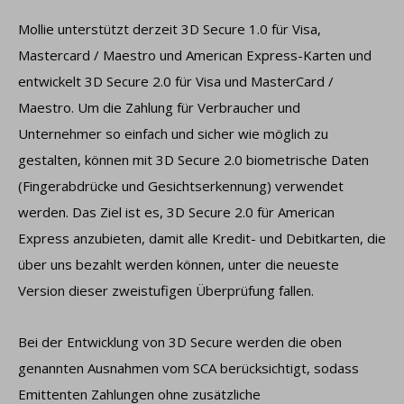
Mollie unterstützt derzeit 3D Secure 1.0 für Visa,
Mastercard / Maestro und American Express-Karten und
entwickelt 3D Secure 2.0 für Visa und MasterCard /
Maestro. Um die Zahlung für Verbraucher und
Unternehmer so einfach und sicher wie möglich zu
gestalten, können mit 3D Secure 2.0 biometrische Daten
(Fingerabdrücke und Gesichtserkennung) verwendet
werden. Das Ziel ist es, 3D Secure 2.0 für American
Express anzubieten, damit alle Kredit- und Debitkarten, die
über uns bezahlt werden können, unter die neueste
Version dieser zweistufigen Überprüfung fallen.
Bei der Entwicklung von 3D Secure werden die oben
genannten Ausnahmen vom SCA berücksichtigt, sodass
Emittenten Zahlungen ohne zusätzliche