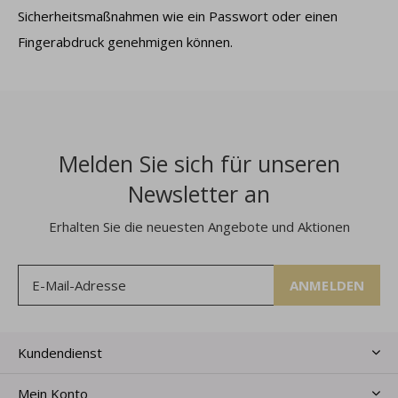
Sicherheitsmaßnahmen wie ein Passwort oder einen
Fingerabdruck genehmigen können.
Melden Sie sich für unseren
Newsletter an
Erhalten Sie die neuesten Angebote und Aktionen
ANMELDEN
Kundendienst
Mein Konto