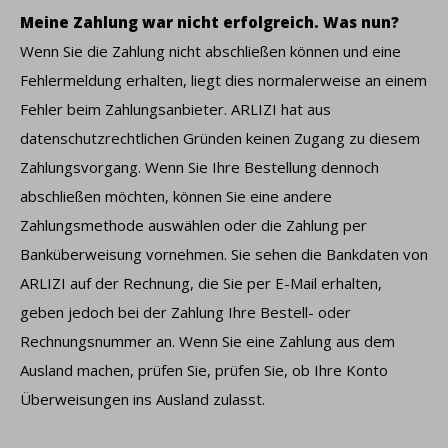
Meine Zahlung war nicht erfolgreich. Was nun?
Wenn Sie die Zahlung nicht abschließen können und eine
Fehlermeldung erhalten, liegt dies normalerweise an einem
Fehler beim Zahlungsanbieter. ARLIZI hat aus
datenschutzrechtlichen Gründen keinen Zugang zu diesem
Zahlungsvorgang. Wenn Sie Ihre Bestellung dennoch
abschließen möchten, können Sie eine andere
Zahlungsmethode auswählen oder die Zahlung per
Banküberweisung vornehmen. Sie sehen die Bankdaten von
ARLIZI auf der Rechnung, die Sie per E-Mail erhalten,
geben jedoch bei der Zahlung Ihre Bestell- oder
Rechnungsnummer an. Wenn Sie eine Zahlung aus dem
Ausland machen, prüfen Sie, prüfen Sie, ob Ihre Konto
Überweisungen ins Ausland zulasst.