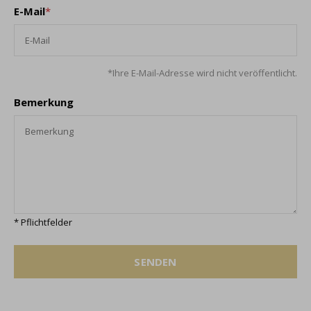
E-Mail
*
*Ihre E-Mail-Adresse wird nicht veröffentlicht.
Bemerkung
* Pflichtfelder
SENDEN