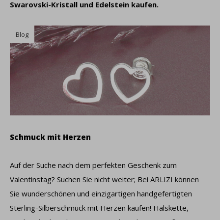
Swarovski-Kristall und Edelstein kaufen.
Blog
Schmuck mit Herzen
Auf der Suche nach dem perfekten Geschenk zum
Valentinstag? Suchen Sie nicht weiter; Bei ARLIZI können
Sie wunderschönen und einzigartigen handgefertigten
Sterling-Silberschmuck mit Herzen kaufen! Halskette,