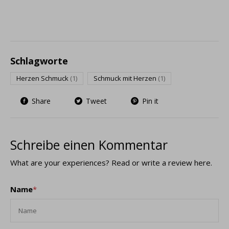
Schlagworte
Herzen Schmuck
(1)
Schmuck mit Herzen
(1)
Share
Tweet
Pin it
Schreibe einen Kommentar
What are your experiences? Read or write a review here.
Name
*