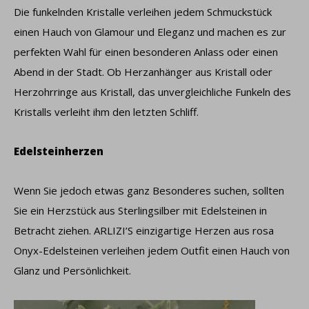
Die funkelnden Kristalle verleihen jedem Schmuckstück
einen Hauch von Glamour und Eleganz und machen es zur
perfekten Wahl für einen besonderen Anlass oder einen
Abend in der Stadt. Ob Herzanhänger aus Kristall oder
Herzohrringe aus Kristall, das unvergleichliche Funkeln des
Kristalls verleiht ihm den letzten Schliff.
Edelsteinherzen
Wenn Sie jedoch etwas ganz Besonderes suchen, sollten
Sie ein Herzstück aus Sterlingsilber mit Edelsteinen in
Betracht ziehen. ARLIZI’S einzigartige Herzen aus rosa
Onyx-Edelsteinen verleihen jedem Outfit einen Hauch von
Glanz und Persönlichkeit.