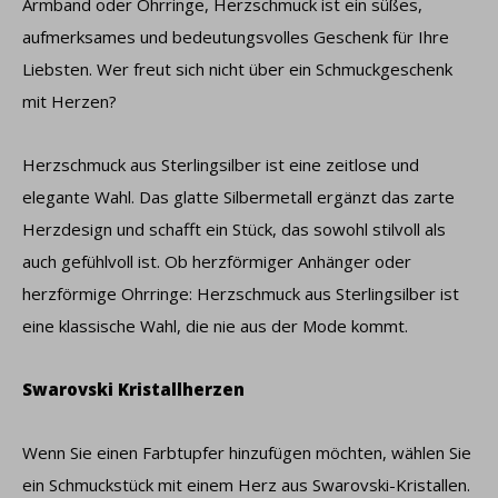
Armband oder Ohrringe, Herzschmuck ist ein süßes,
aufmerksames und bedeutungsvolles Geschenk für Ihre
Liebsten. Wer freut sich nicht über ein Schmuckgeschenk
mit Herzen?
Herzschmuck aus Sterlingsilber ist eine zeitlose und
elegante Wahl. Das glatte Silbermetall ergänzt das zarte
Herzdesign und schafft ein Stück, das sowohl stilvoll als
auch gefühlvoll ist. Ob herzförmiger Anhänger oder
herzförmige Ohrringe: Herzschmuck aus Sterlingsilber ist
eine klassische Wahl, die nie aus der Mode kommt.
Swarovski Kristallherzen
Wenn Sie einen Farbtupfer hinzufügen möchten, wählen Sie
ein Schmuckstück mit einem Herz aus Swarovski-Kristallen.