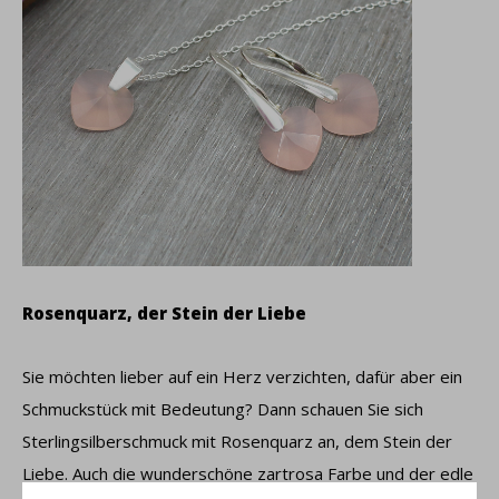
Rosenquarz, der Stein der Liebe
Sie möchten lieber auf ein Herz verzichten, dafür aber ein
Schmuckstück mit Bedeutung? Dann schauen Sie sich
Sterlingsilberschmuck mit Rosenquarz an, dem Stein der
Liebe. Auch die wunderschöne zartrosa Farbe und der edle