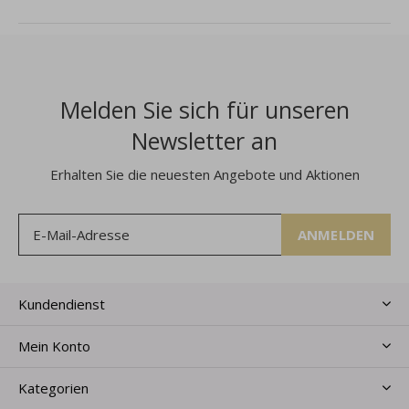
Melden Sie sich für unseren
Newsletter an
Erhalten Sie die neuesten Angebote und Aktionen
ANMELDEN
Kundendienst
Mein Konto
Kategorien