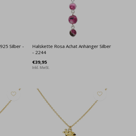
925 Silber -
Halskette Rosa Achat Anhänger Silber
- 2244
€39,95
Inkl. MwSt.