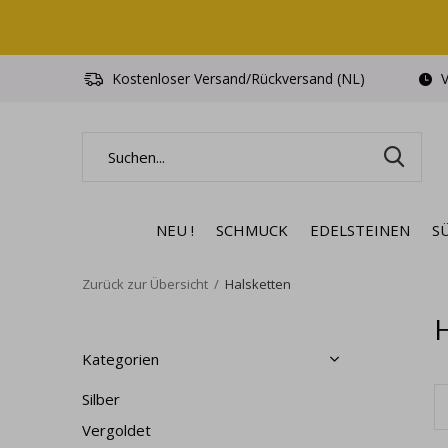
Kostenloser Versand/Rückversand (NL)
V
NEU !
SCHMUCK
EDELSTEINEN
S
Zurück zur Übersicht
Halsketten
Kategorien
Silber
Vergoldet