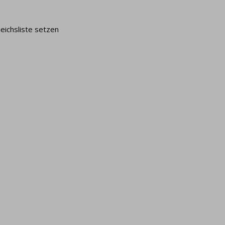
leichsliste setzen