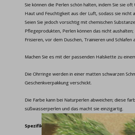
Sie können die Perlen schön halten, indem Sie sie oft
Haut und Feuchtigkeit aus der Luft, sodass sie nicht
Seien Sie jedoch vorsichtig mit chemischen Substanz
Pflegeprodukten, Perlen können das nicht aushalten;
Frisieren, vor dem Duschen, Trainieren und Schlafen
Machen Sie es mit der passenden Halskette zu einem
Die Ohrringe werden in einer matten schwarzen Schm
Geschenkverpakkung verschickt.
Die Farbe kann bei Naturperlen abweichen; diese farb
süßwasserperlen und das macht sie einzigartig.
Spezifikationen