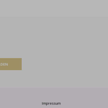
LDEN
Impressum