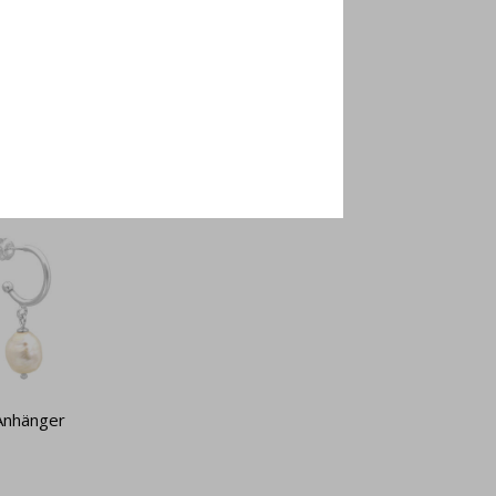
Anhänger