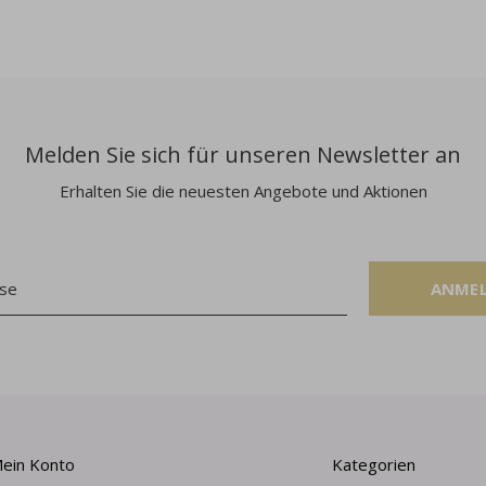
Melden Sie sich für unseren Newsletter an
Erhalten Sie die neuesten Angebote und Aktionen
ANME
ein Konto
Kategorien