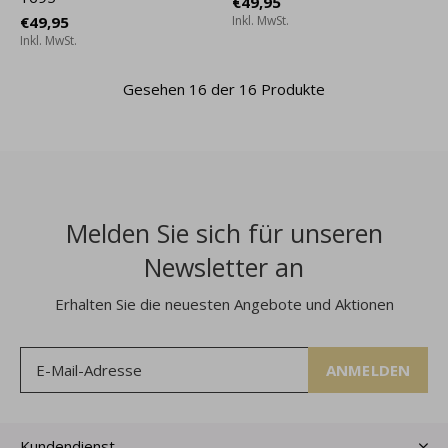
€49,95
€49,95
Inkl. MwSt.
Inkl. MwSt.
Gesehen 16 der 16 Produkte
Melden Sie sich für unseren
Newsletter an
Erhalten Sie die neuesten Angebote und Aktionen
ANMELDEN
Kundendienst