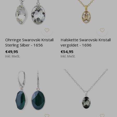
Ohrringe Swarovski Kristall
Halskette Swarovski Kristall
Sterling Silber - 1656
vergoldet - 1696
€49,95
€54,95
Inkl. MwSt.
Inkl. MwSt.