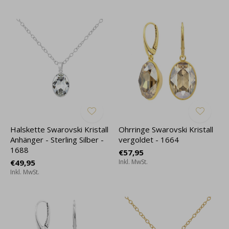
Halskette Swarovski Kristall
Ohrringe Swarovski Kristall
Anhänger - Sterling Silber -
vergoldet - 1664
1688
€57,95
€49,95
Inkl. MwSt.
Inkl. MwSt.