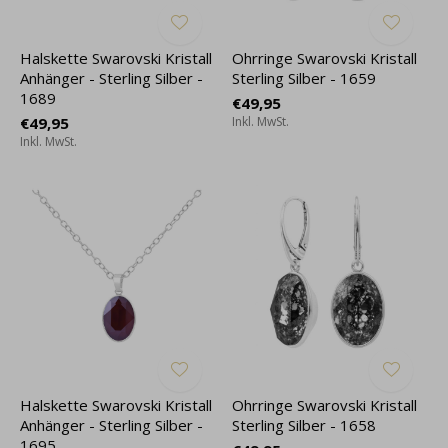
Halskette Swarovski Kristall
Ohrringe Swarovski Kristall
Anhänger - Sterling Silber -
Sterling Silber - 1659
1689
€49,95
€49,95
Inkl. MwSt.
Inkl. MwSt.
Halskette Swarovski Kristall
Ohrringe Swarovski Kristall
Anhänger - Sterling Silber -
Sterling Silber - 1658
1695