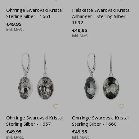
Ohrringe Swarovski Kristall
Halskette Swarovski Kristall
Sterling Silber - 1661
Anhänger - Sterling Silber -
1692
€49,95
Inkl. MwSt.
€49,95
Inkl. MwSt.
Ohrringe Swarovski Kristall
Ohrringe Swarovski Kristall
Sterling Silber - 1657
Sterling Silber - 1660
€49,95
€49,95
Inkl. MwSt.
Inkl. MwSt.