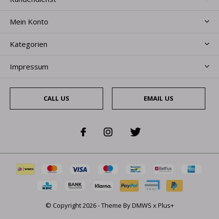
Mein Konto
Kategorien
Impressum
CALL US
EMAIL US
© Copyright
2026
- Theme By
DMWS
x
Plus+