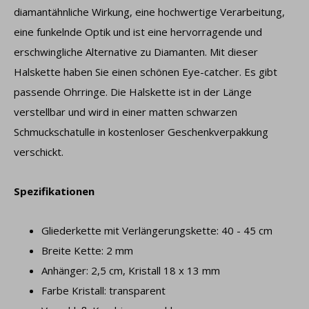
diamantähnliche Wirkung, eine hochwertige Verarbeitung,
eine funkelnde Optik und ist eine hervorragende und
erschwingliche Alternative zu Diamanten. Mit dieser
Halskette haben Sie einen schönen Eye-catcher. Es gibt
passende Ohrringe. Die Halskette ist in der Länge
verstellbar und wird in einer matten schwarzen
Schmuckschatulle in kostenloser Geschenkverpakkung
verschickt.
Spezifikationen
Gliederkette mit Verlängerungskette: 40 - 45 cm
Breite Kette: 2 mm
Anhänger: 2,5 cm, Kristall 18 x 13 mm
Farbe Kristall: transparent