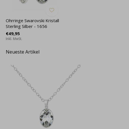
Ohrringe Swarovski Kristall
Sterling Silber - 1656
€49,95
Inkl. MwSt.
Neueste Artikel