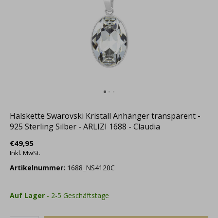
Halskette Swarovski Kristall Anhänger transparent -
925 Sterling Silber - ARLIZI 1688 - Claudia
€49,95
Inkl. MwSt.
Artikelnummer:
1688_NS4120C
Auf Lager
- 2-5 Geschäftstage