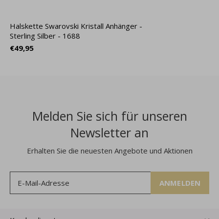
Halskette Swarovski Kristall Anhänger -
Sterling Silber - 1688
€49,95
Melden Sie sich für unseren
Newsletter an
Erhalten Sie die neuesten Angebote und Aktionen
ANMELDEN