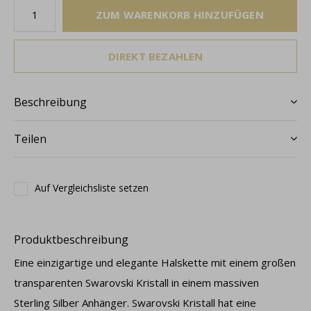
ZUM WARENKORB HINZUFÜGEN
DIREKT BEZAHLEN
Beschreibung
Teilen
Auf Vergleichsliste setzen
Produktbeschreibung
Eine einzigartige und elegante Halskette mit einem großen
transparenten Swarovski Kristall in einem massiven
Sterling Silber Anhänger. Swarovski Kristall hat eine