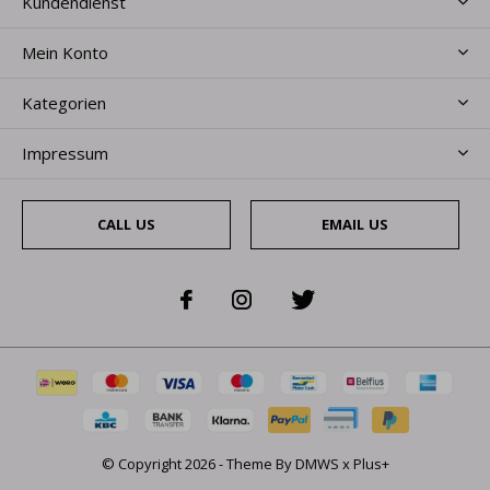
Kundendienst
Mein Konto
Kategorien
Impressum
CALL US
EMAIL US
© Copyright
2026
- Theme By
DMWS
x
Plus+