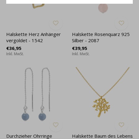
Halskette Herz Anhänger
Halskette Rosenquarz 925
vergoldet - 1542
Silber - 2087
€36,95
€39,95
Inkl. MwSt.
Inkl. MwSt.
Durchzieher Ohrringe
Halskette Baum des Lebens