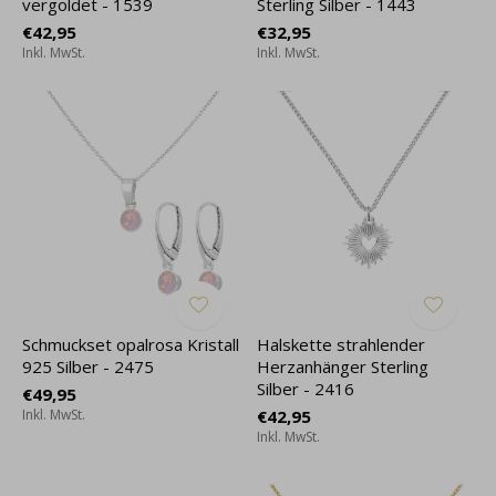
vergoldet - 1539
Sterling Silber - 1443
€42,95
€32,95
Inkl. MwSt.
Inkl. MwSt.
Schmuckset opalrosa Kristall
Halskette strahlender
925 Silber - 2475
Herzanhänger Sterling
Silber - 2416
€49,95
Inkl. MwSt.
€42,95
Inkl. MwSt.