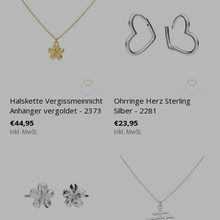
Halskette Vergissmeinnicht
Ohrringe Herz Sterling
Anhänger vergoldet - 2373
Silber - 2281
€44,95
€23,95
Inkl. MwSt.
Inkl. MwSt.