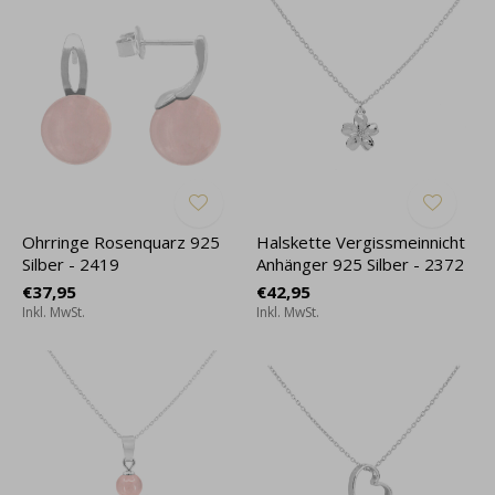
Ohrringe Rosenquarz 925
Halskette Vergissmeinnicht
Silber - 2419
Anhänger 925 Silber - 2372
€37,95
€42,95
Inkl. MwSt.
Inkl. MwSt.