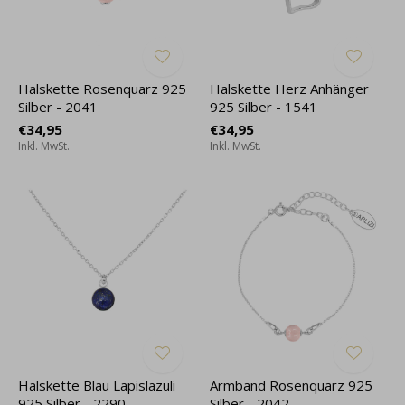
Halskette Rosenquarz 925
Halskette Herz Anhänger
Silber - 2041
925 Silber - 1541
€34,95
€34,95
Inkl. MwSt.
Inkl. MwSt.
Halskette Blau Lapislazuli
Armband Rosenquarz 925
925 Silber - 2290
Silber - 2042