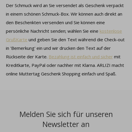
Der Schmuck wird an Sie versendet als Geschenk verpackt
in einem schönen Schmuck-Box. Wir können auch direkt an
den Beschenkten versenden und Sie können eine
persönliche Nachricht senden; wählen Sie eine
kostenlose
GrußKarte
und geben Sie den Text während die Check-out
in 'Bemerkung' ein und wir drucken den Text auf der
Rückseite der Karte.
Bezahlung ist einfach und sicher
mit
Kreditkarte, PayPal oder nachher mit Klarna. ARLIZI macht
online Muttertag Geschenk Shopping einfach und Spaß.
Melden Sie sich für unseren
Newsletter an