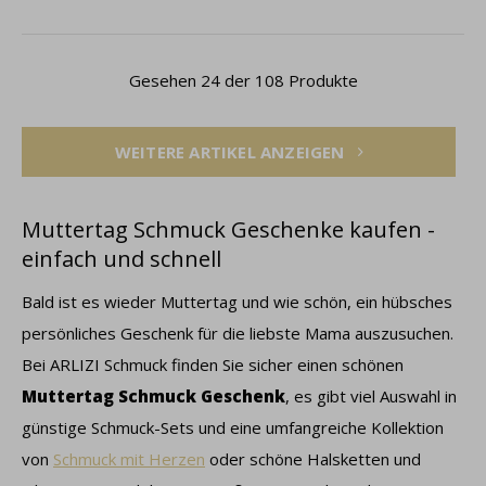
Gesehen 24 der 108 Produkte
WEITERE ARTIKEL ANZEIGEN
Muttertag Schmuck Geschenke kaufen -
einfach und schnell
Bald ist es wieder Muttertag und wie schön, ein hübsches
persönliches Geschenk für die liebste Mama auszusuchen.
Bei ARLIZI Schmuck finden Sie sicher einen schönen
Muttertag Schmuck Geschenk
, es gibt viel Auswahl in
günstige Schmuck-Sets und eine umfangreiche Kollektion
von
Schmuck mit Herzen
oder schöne Halsketten und