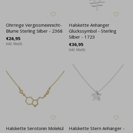
Ohrringe Vergissmeinnicht-
Halskette Anhänger
Blume Sterling Silber - 2368
Glückssymbol - Sterling
Silber - 1723
€26,95
Inkl. MwSt.
€36,95
Inkl. MwSt.
Halskette Serotonin Molekül
Halskette Stern Anhänger -