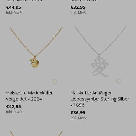
€44,95
€32,95
Inkl. MwSt.
Inkl. MwSt.
Halskette Marienkäfer
Halskette Anhänger
vergoldet - 2224
Liebessymbol Sterling Silber
- 1896
€42,95
Inkl. MwSt.
€36,95
Inkl. MwSt.