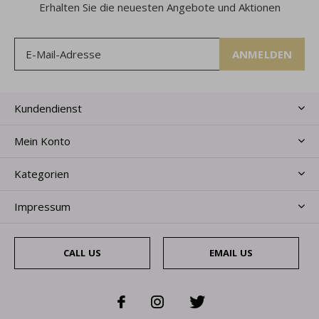
Erhalten Sie die neuesten Angebote und Aktionen
ANMELDEN
Kundendienst
Mein Konto
Kategorien
Impressum
CALL US
EMAIL US