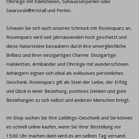
Ohrringe mit Edelsteinen, Süßwasserperlen oder
Swarovski®Kristall und Perlen.
Schauen Sie sich auch unseren Schmuck mit Rosenquarz an,
Rosenquarz wird seit Jahrtausenden hoch geschätzt und
diese Natursteine ​​bezaubern durch ihre unvergleichliche
Brillanz und ihren einzigartigen Charme. Einzigartige
Halsketten, Armbänder und Ohrringe mit wunderschönen
Anhängern eignen sich ideal als exklusives persönliches
Geschenk. Rosenquarz gilt als Stein der Liebe, der Erfolg
und Glück in einer Beziehung, positives Denken und gute
Beziehungen zu sich selbst und anderen Menschen bringt.
Im Shop suchen Sie Ihre Lieblings-Geschenk und Sie können
es schnell online kaufen, wenn Sie Ihrer Bestellung vor
15:00 Uhr machen dann wird es am selben Tag versand.