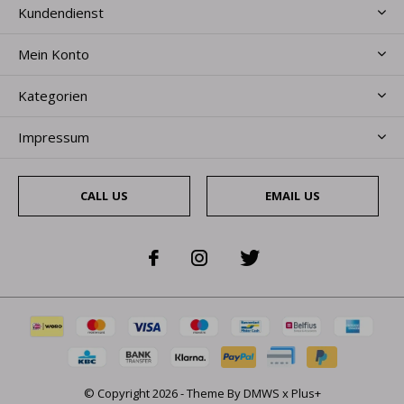
Kundendienst
Mein Konto
Kategorien
Impressum
CALL US
EMAIL US
© Copyright
2026
- Theme By
DMWS
x
Plus+