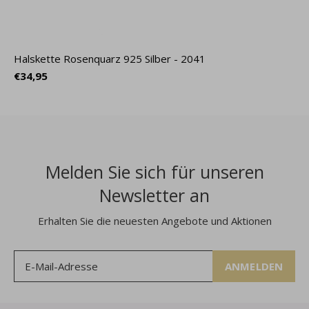
Halskette Rosenquarz 925 Silber - 2041
€34,95
Melden Sie sich für unseren
Newsletter an
Erhalten Sie die neuesten Angebote und Aktionen
ANMELDEN