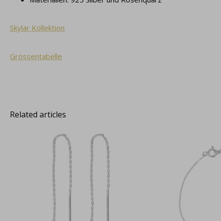
Skylar Kollektion
Grössentabelle
Related articles