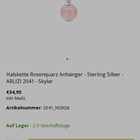
Halskette Rosenquarz Anhänger - Sterling Silber -
ARLIZI 2041 - Skylar
€34,95
Inkl. MwSt.
Artikelnummer:
2041_NSRQ6
Auf Lager
- 2-5 Geschäftstage