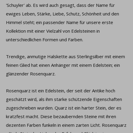
'Schuyler' ab. Es wird auch gesagt, dass der Name für
ewiges Leben, Stärke, Liebe, Schutz, Schönheit und den
Himmel steht; ein passender Name für unsere erste
Kollektion mit einer Vielzahl von Edelsteinen in
unterschiedlichen Formen und Farben.
Trendige, anmutige Halskette aus Sterlingsilber mit einem
feinen Glied hat einen Anhänger mit einem Edelstein; ein
glänzender Rosenquarz.
Rosenquarz ist ein Edelstein, der seit der Antike hoch
geschätzt wird, als ihm starke schützende Eigenschaften
zugeschrieben wurden. Quarz ist ein harter Stein, der es
kratzfest macht. Diese bezaubernden Steine ​​mit ihren
dezenten Farben funkeln in einem zarten Licht. Rosenquarz