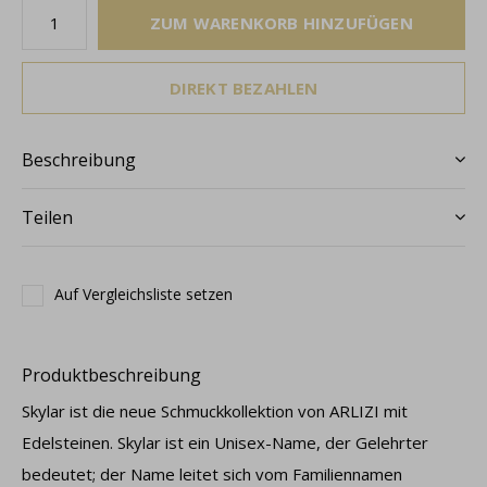
ZUM WARENKORB HINZUFÜGEN
DIREKT BEZAHLEN
Beschreibung
Teilen
Auf Vergleichsliste setzen
Produktbeschreibung
Skylar ist die neue Schmuckkollektion von ARLIZI mit
Edelsteinen. Skylar ist ein Unisex-Name, der Gelehrter
bedeutet; der Name leitet sich vom Familiennamen