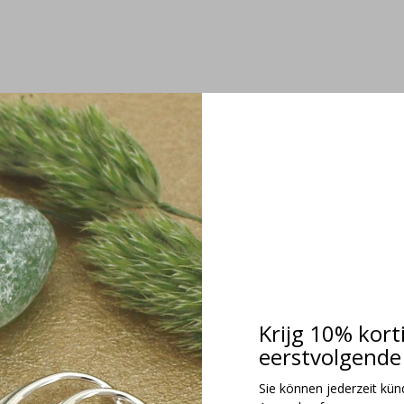
Krijg 10% kort
eerstvolgende 
Sie können jederzeit kündi