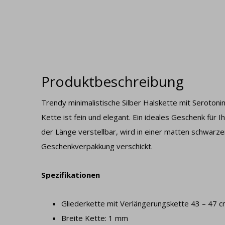
Produktbeschreibung
Trendy minimalistische Silber Halskette mit Seroton
Kette ist fein und elegant. Ein ideales Geschenk für I
der Länge verstellbar, wird in einer matten schwarze
Geschenkverpakkung verschickt.
Spezifikationen
Gliederkette mit Verlängerungskette 43 – 47 
Breite Kette: 1 mm