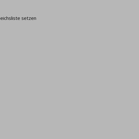
leichsliste setzen