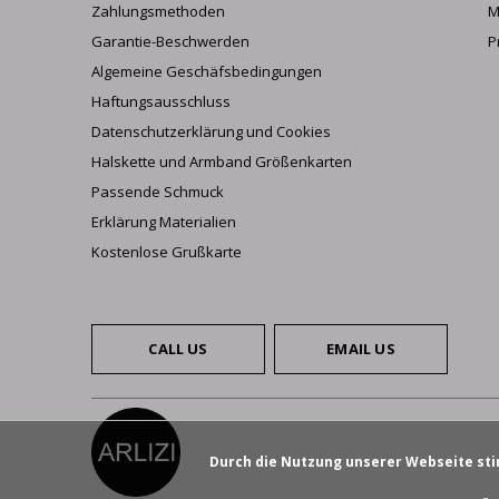
Zahlungsmethoden
M
Garantie-Beschwerden
P
Algemeine Geschäfsbedingungen
Haftungsausschluss
Datenschutzerklärung und Cookies
Halskette und Armband Größenkarten
Passende Schmuck
Erklärung Materialien
Kostenlose Grußkarte
CALL US
EMAIL US
Durch die Nutzung unserer Webseite sti