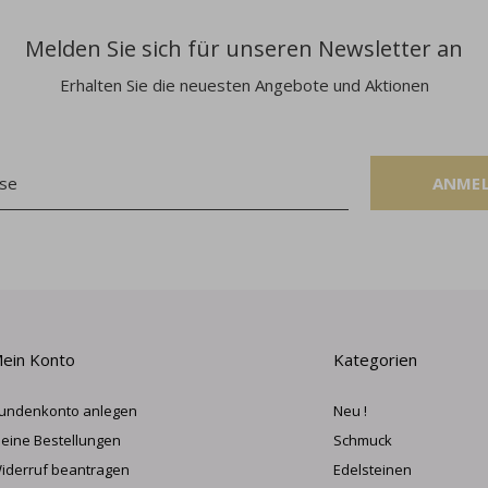
Melden Sie sich für unseren Newsletter an
Erhalten Sie die neuesten Angebote und Aktionen
ANME
ein Konto
Kategorien
undenkonto anlegen
Neu !
eine Bestellungen
Schmuck
iderruf beantragen
Edelsteinen