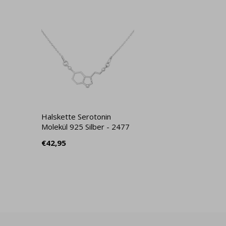
Halskette Serotonin
Molekül 925 Silber - 2477
€42,95