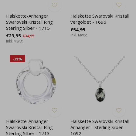
Halskette-Anhänger
Halskette Swarovski Kristall
Swarovski Kristall Ring
vergoldet - 1696
Sterling Silber - 1715
€54,95
€23,95
Inkl. MwSt.
€34,95
Inkl. MwSt.
-31%
Halskette-Anhänger
Halskette Swarovski Kristall
Swarovski Kristall Ring
Anhänger - Sterling Silber -
Sterling Silber - 1713
1692