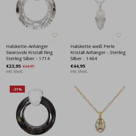
Halskette-Anhänger
Halskette weiß Perle
Swarovski Kristall Ring
Kristall Anhänger - Sterling
Sterling Silber - 1714
Silber - 1464
€23,95
€44,95
€34,95
Inkl. MwSt.
Inkl. MwSt.
-31%