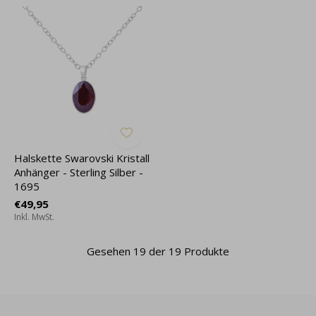
Halskette Swarovski Kristall
Anhänger - Sterling Silber -
1695
€49,95
Inkl. MwSt.
Gesehen 19 der 19 Produkte