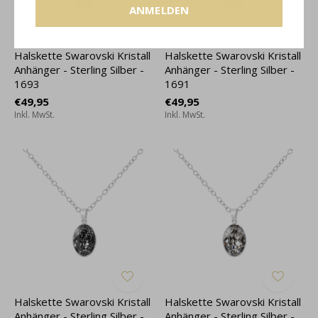
ANMELDEN
Halskette Swarovski Kristall
Halskette Swarovski Kristall
Anhänger - Sterling Silber -
Anhänger - Sterling Silber -
1693
1691
€49,95
€49,95
Inkl. MwSt.
Inkl. MwSt.
Halskette Swarovski Kristall
Halskette Swarovski Kristall
Anhänger - Sterling Silber -
Anhänger - Sterling Silber -