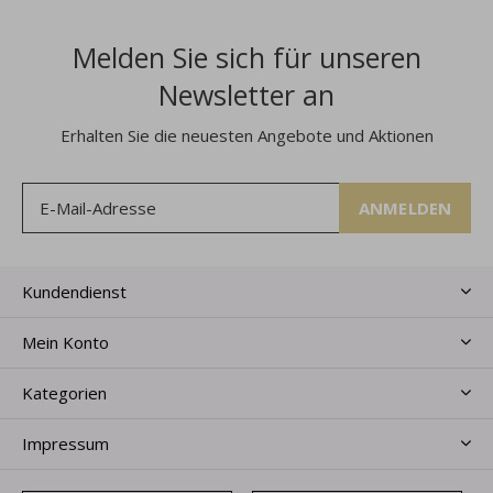
Melden Sie sich für unseren
Newsletter an
Erhalten Sie die neuesten Angebote und Aktionen
ANMELDEN
Kundendienst
Mein Konto
Kategorien
Impressum