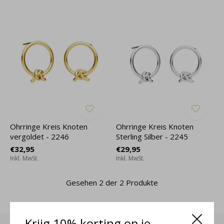
Ohrringe Kreis Knoten
Ohrringe Kreis Knoten
vergoldet - 2246
Sterling Silber - 2245
€32,95
€29,95
Inkl. MwSt.
Inkl. MwSt.
Gesehen 2 der 2 Produkte
Krijg 10% korting op je