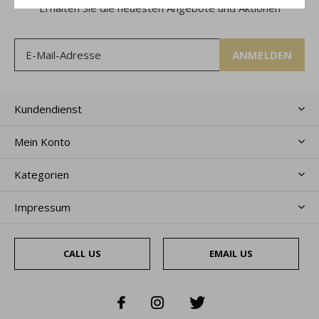
Erhalten Sie die neuesten Angebote und Aktionen
ANMELDEN
Kundendienst
Mein Konto
Kategorien
Impressum
CALL US
EMAIL US