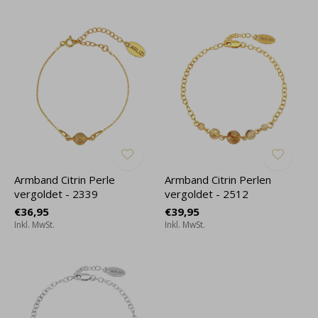
Armband Citrin Perle
Armband Citrin Perlen
vergoldet - 2339
vergoldet - 2512
€36,95
€39,95
Inkl. MwSt.
Inkl. MwSt.