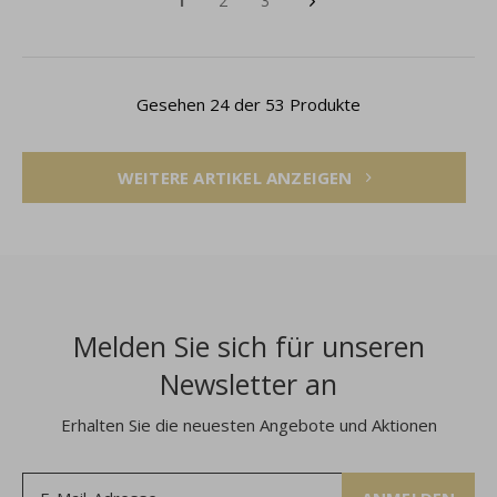
1
2
3
Gesehen 24 der 53 Produkte
WEITERE ARTIKEL ANZEIGEN
Melden Sie sich für unseren
Newsletter an
Erhalten Sie die neuesten Angebote und Aktionen