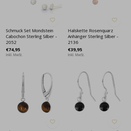
Schmuck Set Mondstein
Halskette Rosenquarz
Cabochon Sterling Silber -
Anhänger Sterling Silber -
2052
2136
€74,95
€39,95
Inkl. MwSt.
Inkl. MwSt.