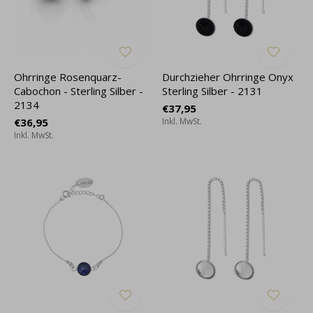
Ohrringe Rosenquarz-
Durchzieher Ohrringe Onyx
Cabochon - Sterling Silber -
Sterling Silber - 2131
2134
€37,95
€36,95
Inkl. MwSt.
Inkl. MwSt.