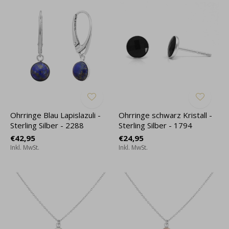
Ohrringe Blau Lapislazuli -
Ohrringe schwarz Kristall -
Sterling Silber - 2288
Sterling Silber - 1794
€42,95
€24,95
Inkl. MwSt.
Inkl. MwSt.