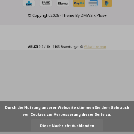
© Copyright
2026
- Theme By
DMWS
x
Plus+
ARLIZI
9.2
/
10
-
1163
Bewertungen @
Webwinkelkeur
Durch die Nutzung unserer Webseite stimmen Sie dem Gebrauch
von Cookies zur Verbesserung dieser Seite zu.
Diese Nachricht Ausblenden