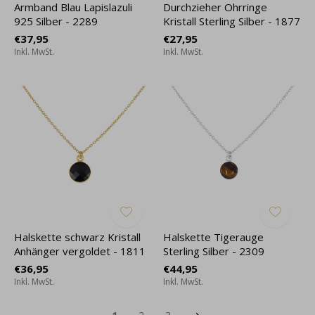
Armband Blau Lapislazuli
Durchzieher Ohrringe
925 Silber - 2289
Kristall Sterling Silber - 1877
€37,95
€27,95
Inkl. MwSt.
Inkl. MwSt.
Halskette schwarz Kristall
Halskette Tigerauge
Anhänger vergoldet - 1811
Sterling Silber - 2309
€36,95
€44,95
Inkl. MwSt.
Inkl. MwSt.