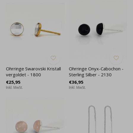
Ohrringe Swarovski Kristall
Ohrringe Onyx-Cabochon -
vergoldet - 1800
Sterling Silber - 2130
€25,95
€36,95
Inkl. MwSt.
Inkl. MwSt.