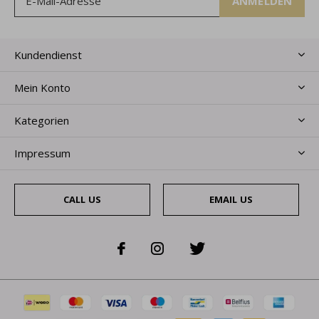
ANMELDEN
Kundendienst
Mein Konto
Kategorien
Impressum
CALL US
EMAIL US