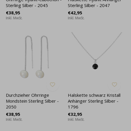
Sterling Silber - 2045
Sterling Silber - 2047
€38,95
€42,95
Inkl. MwSt.
Inkl. MwSt.
Durchzieher Ohrringe
Halskette schwarz Kristall
Mondstein Sterling Silber -
Anhänger Sterling Silber -
2050
1796
€38,95
€32,95
Inkl. MwSt.
Inkl. MwSt.