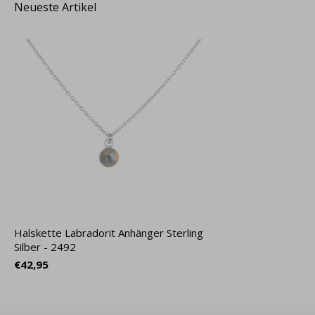
Neueste Artikel
Halskette Labradorit Anhänger Sterling
Silber - 2492
€42,95