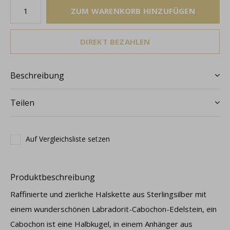
ZUM WARENKORB HINZUFÜGEN
DIREKT BEZAHLEN
Beschreibung
Teilen
Auf Vergleichsliste setzen
Produktbeschreibung
Raffinierte und zierliche Halskette aus Sterlingsilber mit
einem wunderschönen Labradorit-Cabochon-Edelstein, ein
Cabochon ist eine Halbkugel, in einem Anhänger aus