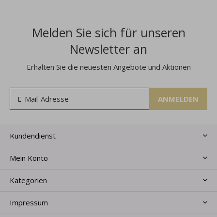
Melden Sie sich für unseren
Newsletter an
Erhalten Sie die neuesten Angebote und Aktionen
ANMELDEN
Kundendienst
Mein Konto
Kategorien
Impressum