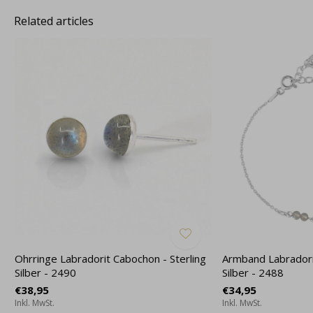
Related articles
Ohrringe Labradorit Cabochon - Sterling
Armband Labradorit
Silber - 2490
Silber - 2488
€38,95
€34,95
Inkl. MwSt.
Inkl. MwSt.