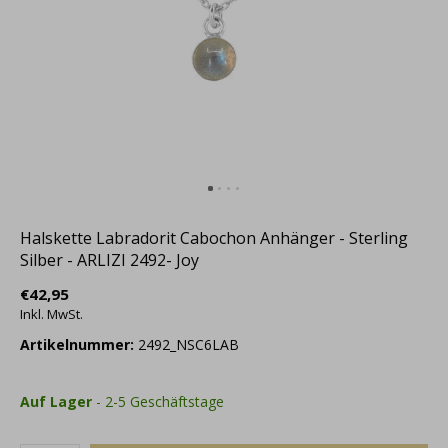
Halskette Labradorit Cabochon Anhänger - Sterling
Silber - ARLIZI 2492- Joy
€42,95
Inkl. MwSt.
Artikelnummer:
2492_NSC6LAB
Auf Lager
- 2-5 Geschäftstage