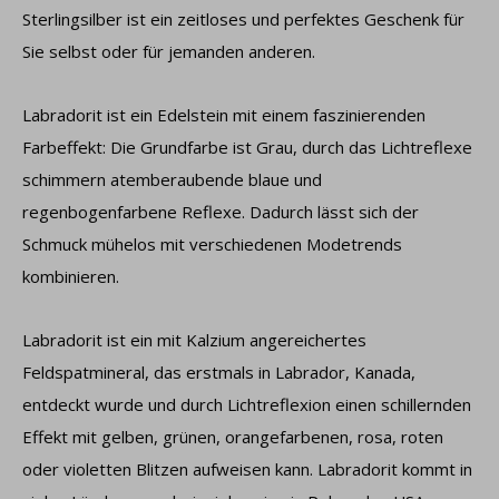
Sterlingsilber ist ein zeitloses und perfektes Geschenk für
Sie selbst oder für jemanden anderen.
Labradorit ist ein Edelstein mit einem faszinierenden
Farbeffekt: Die Grundfarbe ist Grau, durch das Lichtreflexe
schimmern atemberaubende blaue und
regenbogenfarbene Reflexe. Dadurch lässt sich der
Schmuck mühelos mit verschiedenen Modetrends
kombinieren.
Labradorit ist ein mit Kalzium angereichertes
Feldspatmineral, das erstmals in Labrador, Kanada,
entdeckt wurde und durch Lichtreflexion einen schillernden
Effekt mit gelben, grünen, orangefarbenen, rosa, roten
oder violetten Blitzen aufweisen kann. Labradorit kommt in