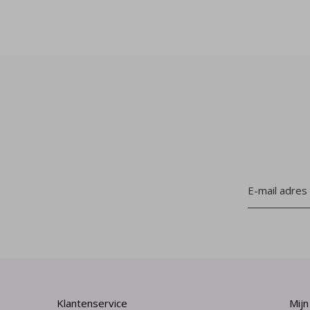
Klantenservice
Mijn