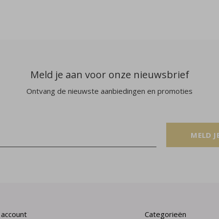
Meld je aan voor onze nieuwsbrief
Ontvang de nieuwste aanbiedingen en promoties
MELD J
 account
Categorieën