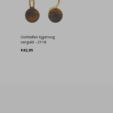
Oorbellen tijgeroog
verguld - 2118
€42,95