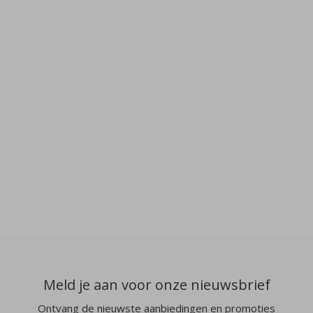
Meld je aan voor onze nieuwsbrief
Ontvang de nieuwste aanbiedingen en promoties