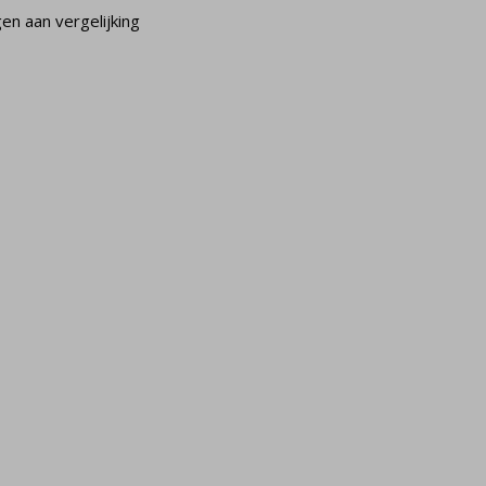
n aan vergelijking