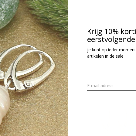
Krijg 10% kort
eerstvolgende 
je kunt op ieder moment
artikelen in de sale