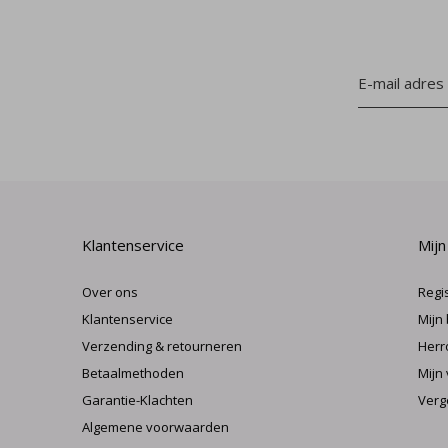
Klantenservice
Mijn
Over ons
Regi
Klantenservice
Mijn
Verzending & retourneren
Herr
Betaalmethoden
Mijn 
Garantie-Klachten
Verg
Algemene voorwaarden