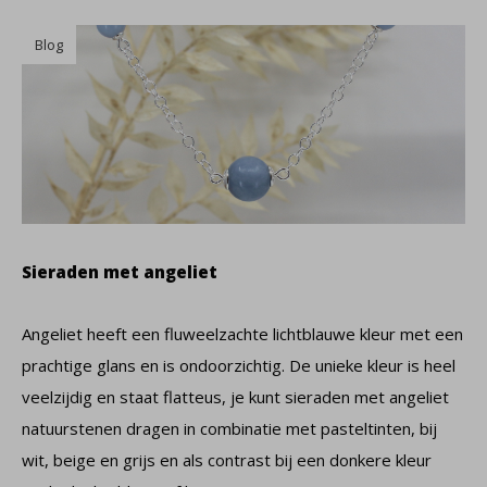
Blog
Sieraden met angeliet
Angeliet heeft een fluweelzachte lichtblauwe kleur met een
prachtige glans en is ondoorzichtig. De unieke kleur is heel
veelzijdig en staat flatteus, je kunt sieraden met angeliet
natuurstenen dragen in combinatie met pasteltinten, bij
wit, beige en grijs en als contrast bij een donkere kleur