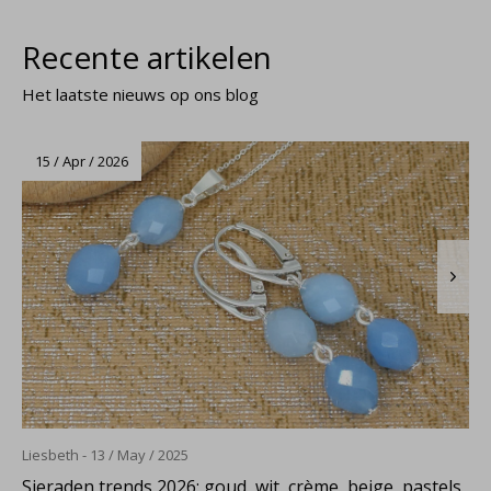
Recente artikelen
Het laatste nieuws op ons blog
15 / Apr / 2026
Liesbeth - 13 / May / 2025
Sieraden trends 2026; goud, wit, crème, beige, pastels