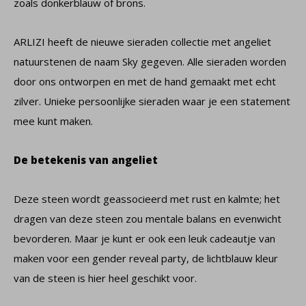
zoals donkerblauw of brons.
ARLIZI heeft de nieuwe sieraden collectie met angeliet
natuurstenen de naam Sky gegeven. Alle sieraden worden
door ons ontworpen en met de hand gemaakt met echt
zilver. Unieke persoonlijke sieraden waar je een statement
mee kunt maken.
De betekenis van angeliet
Deze steen wordt geassocieerd met rust en kalmte; het
dragen van deze steen zou mentale balans en evenwicht
bevorderen. Maar je kunt er ook een leuk cadeautje van
maken voor een gender reveal party, de lichtblauw kleur
van de steen is hier heel geschikt voor.