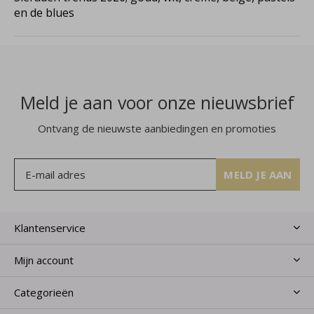
en de blues
Meld je aan voor onze nieuwsbrief
Ontvang de nieuwste aanbiedingen en promoties
MELD JE AAN
Klantenservice
Mijn account
Categorieën