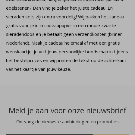
edelstenen? Dan vind je zeker het juiste cadeau. En
sieraden sets zijn extra voordelig! Wij pakken het cadeau
gratis voor je in in cadeaupapier in een mooie zwarte
sieradendoos en je betaalt geen verzendkosten (binnen
Nederland). Maak je cadeau helemaal af met een gratis
wenskaartje; je vult jouw persoonlijke boodschap in tijdens
het bestelproces en wij printen de tekst op de achterkant
van het kaartje van jouw keuze.
Meld je aan voor onze nieuwsbrief
Ontvang de nieuwste aanbiedingen en promoties