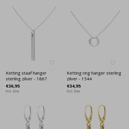
Ketting staaf hanger
Ketting ring hanger sterling
sterling zilver - 1867
zilver - 1544
€36,95
€34,95
Incl. btw
Incl. btw