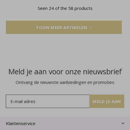
Seen 24 of the 58 products
TOON MEER ARTIKELEN
Meld je aan voor onze nieuwsbrief
Ontvang de nieuwste aanbiedingen en promoties
MELD JE AAN
Klantenservice