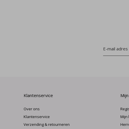
Klantenservice
Mijn
Over ons
Regi
Klantenservice
Mijn
Verzending & retourneren
Herr