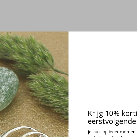
Krijg 10% kort
eerstvolgende 
je kunt op ieder moment