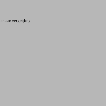
n aan vergelijking