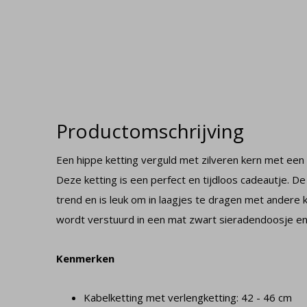
Productomschrijving
Een hippe ketting verguld met zilveren kern met een 
Deze ketting is een perfect en tijdloos cadeautje. De 
trend en is leuk om in laagjes te dragen met andere ke
wordt verstuurd in een mat zwart sieradendoosje en w
Kenmerken
Kabelketting met verlengketting: 42 - 46 cm