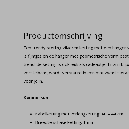
Productomschrijving
Een trendy sterling zilveren ketting met een hanger
is fijntjes en de hanger met geometrische vorm past
trend; de ketting is ook leuk als cadeautje. Er zijn bi
verstelbaar, wordt verstuurd in een mat zwart siera
voor je in.
Kenmerken
Kabelketting met verlengketting: 40 – 44 cm
Breedte schakelketting: 1 mm