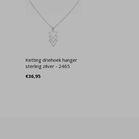
Ketting driehoek hanger
sterling zilver - 2465
€36,95