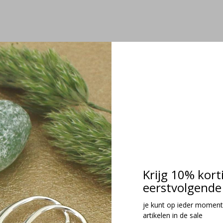
Krijg 10% kort
eerstvolgende 
je kunt op ieder moment
artikelen in de sale