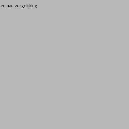
n aan vergelijking