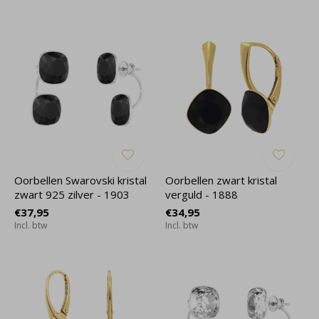
Oorbellen Swarovski kristal
Oorbellen zwart kristal
zwart 925 zilver - 1903
verguld - 1888
€37,95
€34,95
Incl. btw
Incl. btw