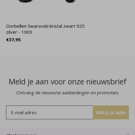
Oorbellen Swarovski kristal zwart 925
zilver - 1903
€37,95
Meld je aan voor onze nieuwsbrief
Ontvang de nieuwste aanbiedingen en promoties
MELD JE AAN