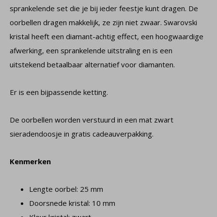
sprankelende set die je bij ieder feestje kunt dragen. De
oorbellen dragen makkelijk, ze zijn niet zwaar. Swarovski
kristal heeft een diamant-achtig effect, een hoogwaardige
afwerking, een sprankelende uitstraling en is een
uitstekend betaalbaar alternatief voor diamanten.
Er is een bijpassende ketting.
De oorbellen worden verstuurd in een mat zwart
sieradendoosje in gratis cadeauverpakking.
Kenmerken
Lengte oorbel: 25 mm
Doorsnede kristal: 10 mm