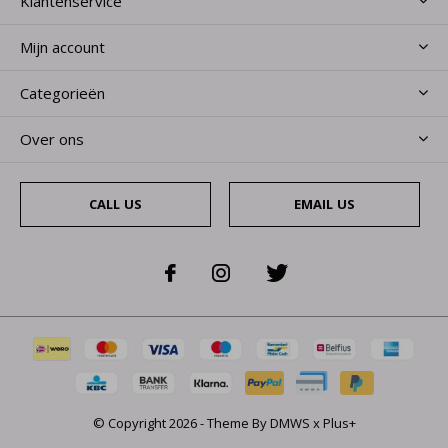
Klantenservice
Mijn account
Categorieën
Over ons
CALL US
EMAIL US
© Copyright
2026
- Theme By
DMWS
x
Plus+