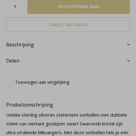
IN SHOPPING BAG
DIRECT BETALEN
Beschrijving
Delen
Toevoegen aan vergelijking
Productomschrijving
Unieke sterling zilveren statement oorbellen met dubbele
steen van vierkant geslepen zwart Swarovski kristal zijn
ultra stralende blikvangers. Met deze oorbellen heb je een