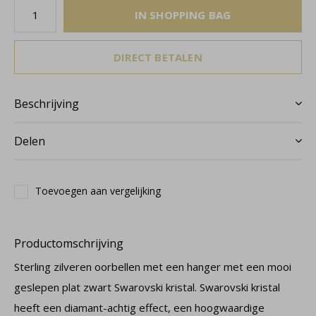
IN SHOPPING BAG
DIRECT BETALEN
Beschrijving
Delen
Toevoegen aan vergelijking
Productomschrijving
Sterling zilveren oorbellen met een hanger met een mooi
geslepen plat zwart Swarovski kristal. Swarovski kristal
heeft een diamant-achtig effect, een hoogwaardige