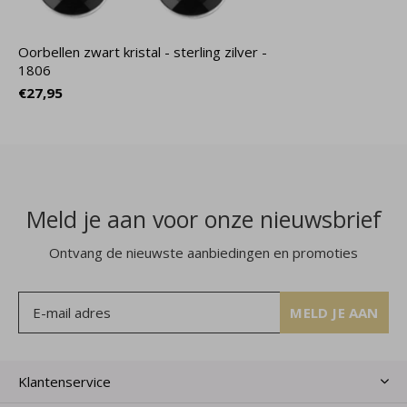
Oorbellen zwart kristal - sterling zilver -
1806
€27,95
Meld je aan voor onze nieuwsbrief
Ontvang de nieuwste aanbiedingen en promoties
MELD JE AAN
Klantenservice