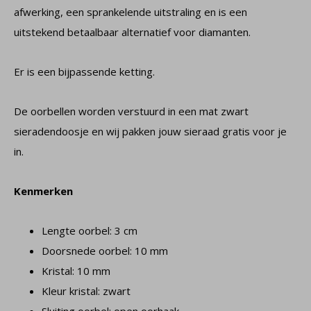
afwerking, een sprankelende uitstraling en is een
uitstekend betaalbaar alternatief voor diamanten.
Er is een bijpassende ketting.
De oorbellen worden verstuurd in een mat zwart
sieradendoosje en wij pakken jouw sieraad gratis voor je
in.
Kenmerken
Lengte oorbel: 3 cm
Doorsnede oorbel: 10 mm
Kristal: 10 mm
Kleur kristal: zwart