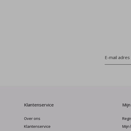
Klantenservice
Mijn
Over ons
Regi
Klantenservice
Mijn