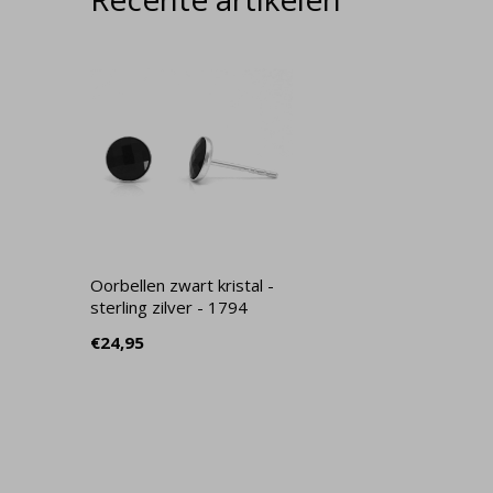
Oorbellen zwart kristal -
sterling zilver - 1794
€24,95