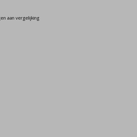
n aan vergelijking