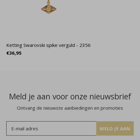
Ketting Swarovski spike verguld - 2356
€36,95
Meld je aan voor onze nieuwsbrief
Ontvang de nieuwste aanbiedingen en promoties
MELD JE AAN