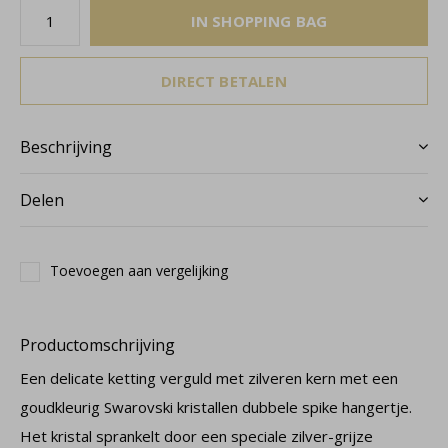
IN SHOPPING BAG
DIRECT BETALEN
Beschrijving
Delen
Toevoegen aan vergelijking
Productomschrijving
Een delicate ketting verguld met zilveren kern met een
goudkleurig Swarovski kristallen dubbele spike hangertje.
Het kristal sprankelt door een speciale zilver-grijze