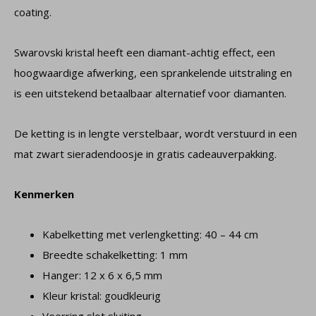
coating.
Swarovski kristal heeft een diamant-achtig effect, een
hoogwaardige afwerking, een sprankelende uitstraling en
is een uitstekend betaalbaar alternatief voor diamanten.
De ketting is in lengte verstelbaar, wordt verstuurd in een
mat zwart sieradendoosje in gratis cadeauverpakking.
Kenmerken
Kabelketting met verlengketting: 40 – 44 cm
Breedte schakelketting: 1 mm
Hanger: 12 x 6 x 6,5 mm
Kleur kristal: goudkleurig