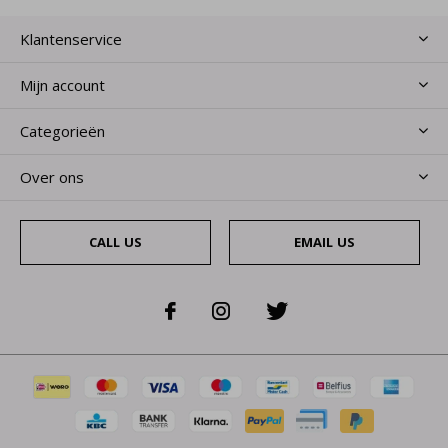
Klantenservice
Mijn account
Categorieën
Over ons
CALL US
EMAIL US