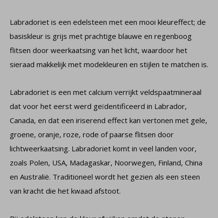
Labradoriet is een edelsteen met een mooi kleureffect; de
basiskleur is grijs met prachtige blauwe en regenboog
flitsen door weerkaatsing van het licht, waardoor het
sieraad makkelijk met modekleuren en stijlen te matchen is.
Labradoriet is een met calcium verrijkt veldspaatmineraal
dat voor het eerst werd geïdentificeerd in Labrador,
Canada, en dat een iriserend effect kan vertonen met gele,
groene, oranje, roze, rode of paarse flitsen door
lichtweerkaatsing. Labradoriet komt in veel landen voor,
zoals Polen, USA, Madagaskar, Noorwegen, Finland, China
en Australië. Traditioneel wordt het gezien als een steen
van kracht die het kwaad afstoot.