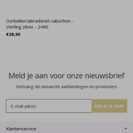
Oorbellen labradoriet cabochon -
sterling zilver - 2490
€38,95
Meld je aan voor onze nieuwsbrief
Ontvang de nieuwste aanbiedingen en promoties
MELD JE AAN
Klantenservice