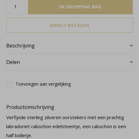
IN SHOPPING BAG
DIRECT BETALEN
Beschrijving
Delen
Toevoegen aan vergelijking
Productomschrijving
Verfijnde sterling zilveren oorstekers met een prachtig
labradoriet cabochon edelsteentje, een cabochon is een
half bolletje.