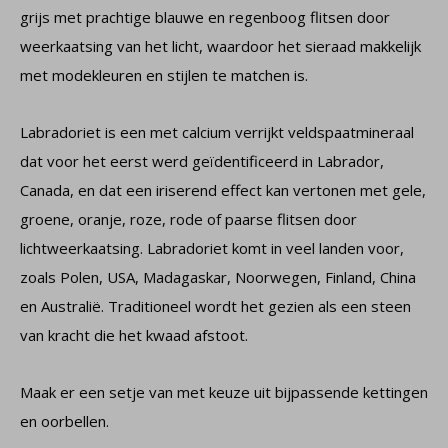
grijs met prachtige blauwe en regenboog flitsen door
weerkaatsing van het licht, waardoor het sieraad makkelijk
met modekleuren en stijlen te matchen is.
Labradoriet is een met calcium verrijkt veldspaatmineraal
dat voor het eerst werd geïdentificeerd in Labrador,
Canada, en dat een iriserend effect kan vertonen met gele,
groene, oranje, roze, rode of paarse flitsen door
lichtweerkaatsing. Labradoriet komt in veel landen voor,
zoals Polen, USA, Madagaskar, Noorwegen, Finland, China
en Australië. Traditioneel wordt het gezien als een steen
van kracht die het kwaad afstoot.
Maak er een setje van met keuze uit bijpassende kettingen
en oorbellen.