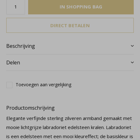
IN SHOPPING BAG
DIRECT BETALEN
Beschrijving
Delen
Toevoegen aan vergelijking
Productomschrijving
Elegante verfijnde sterling zilveren armband gemaakt met
mooie lichtgrijze labradoriet edelsteen kralen. Labradoriet
is een edelsteen met een mooi kleureffect; de basiskleur is