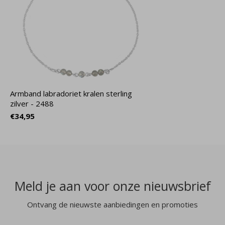
Armband labradoriet kralen sterling
zilver - 2488
€34,95
Meld je aan voor onze nieuwsbrief
Ontvang de nieuwste aanbiedingen en promoties