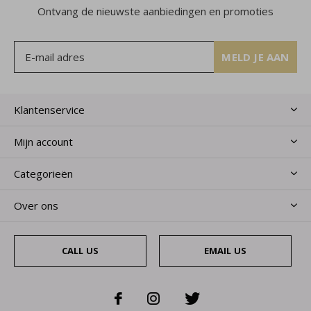
Ontvang de nieuwste aanbiedingen en promoties
MELD JE AAN
Klantenservice
Mijn account
Categorieën
Over ons
CALL US
EMAIL US