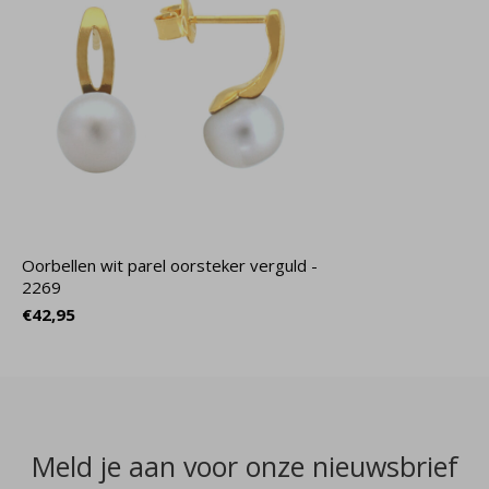
Oorbellen wit parel oorsteker verguld -
2269
€42,95
Meld je aan voor onze nieuwsbrief