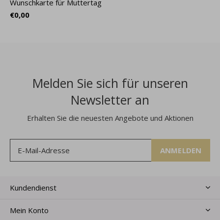
Wunschkarte für Muttertag
€0,00
Melden Sie sich für unseren
Newsletter an
Erhalten Sie die neuesten Angebote und Aktionen
ANMELDEN
Kundendienst
Mein Konto