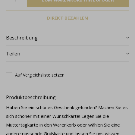
DIREKT BEZAHLEN
Beschreibung
Teilen
Auf Vergleichsliste setzen
Produktbeschreibung
Haben Sie ein schönes Geschenk gefunden? Machen Sie es
sich schöner mit einer Wunschkarte! Legen Sie die
Muttertagkarte in den Warenkorb oder wählen Sie eine
andere passende Grußkarte und lassen Sie uns wissen,