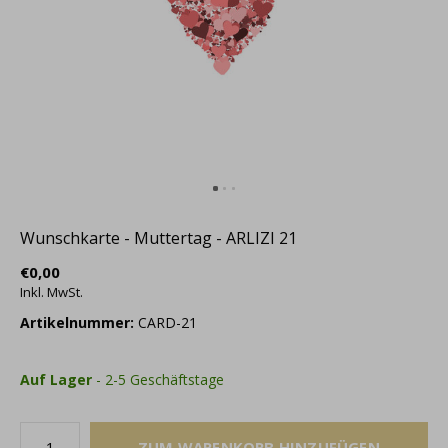
Wunschkarte - Muttertag - ARLIZI 21
€0,00
Inkl. MwSt.
Artikelnummer:
CARD-21
Auf Lager
- 2-5 Geschäftstage
ZUM WARENKORB HINZUFÜGEN