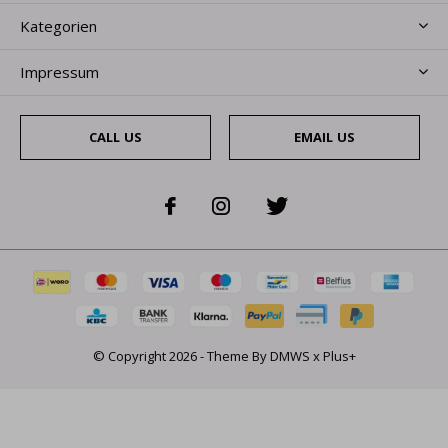
Kategorien
Impressum
CALL US
EMAIL US
© Copyright
2026
- Theme By
DMWS
x
Plus+