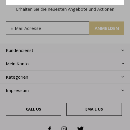
Erhalten Sie die neuesten Angebote und Aktionen
ANMELDEN
Kundendienst
Mein Konto
Kategorien
Impressum
CALL US
EMAIL US