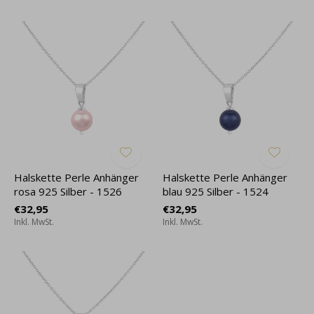
Halskette Perle Anhänger
Halskette Perle Anhänger
rosa 925 Silber - 1526
blau 925 Silber - 1524
€32,95
€32,95
Inkl. MwSt.
Inkl. MwSt.