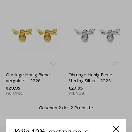
Ohrringe Honig Biene
Ohrringe Honig Biene
vergoldet - 2226
Sterling Silber - 2225
€29,95
€27,95
Inkl. MwSt.
Inkl. MwSt.
Gesehen 2 der 2 Produkte
Krijg 10% korting op je