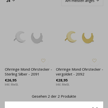
Ohrringe Mond Ohrstecker -
Ohrringe Mond Ohrstecker -
Sterling Silber - 2091
vergoldet - 2092
€26,95
€28,95
Inkl. MwSt.
Inkl. MwSt.
Gesehen 2 der 2 Produkte