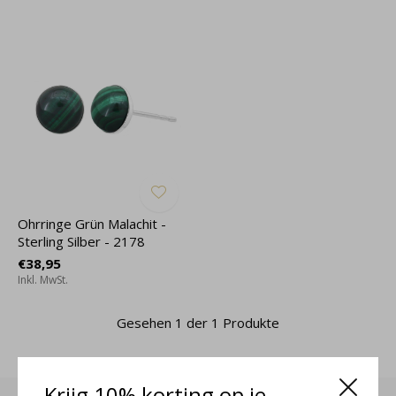
Ohrringe Grün Malachit -
Sterling Silber - 2178
€38,95
Inkl. MwSt.
Gesehen 1 der 1 Produkte
Krijg 10% korting op je