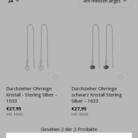
Durchzieher Ohrringe
Durchzieher Ohrringe
Kristall - Sterling Silber -
schwarz Kristall Sterling
1053
Silber - 1633
€27,95
€27,95
Inkl. MwSt.
Inkl. MwSt.
Gesehen 2 der 2 Produkte