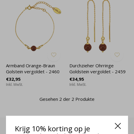
Armband Orange-Braun
Durchzieher Ohrringe
Golstein vergoldet - 2460
Goldstein vergoldet - 2459
€32,95
€34,95
Inkl. MwSt.
Inkl. MwSt.
Gesehen 2 der 2 Produkte
Krijg 10% korting op je