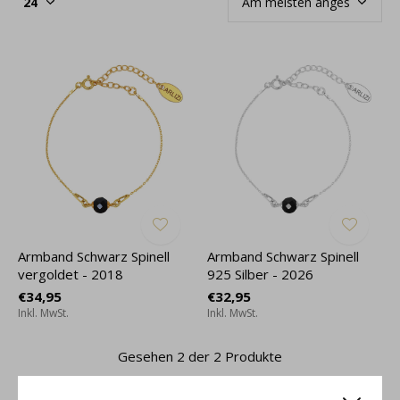
Armband Schwarz Spinell
Armband Schwarz Spinell
vergoldet - 2018
925 Silber - 2026
€34,95
€32,95
Inkl. MwSt.
Inkl. MwSt.
Gesehen 2 der 2 Produkte