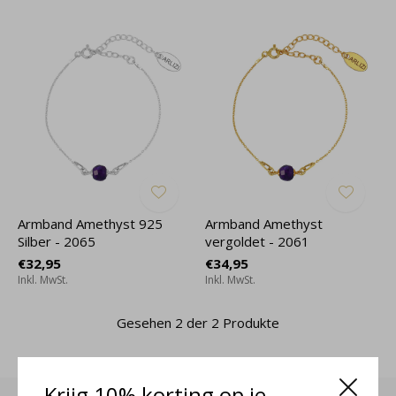
Armband Amethyst 925
Armband Amethyst
Silber - 2065
vergoldet - 2061
€32,95
€34,95
Inkl. MwSt.
Inkl. MwSt.
Gesehen 2 der 2 Produkte
Krijg 10% korting op je