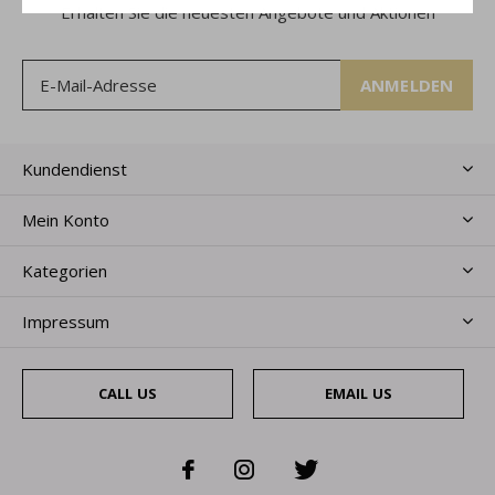
Erhalten Sie die neuesten Angebote und Aktionen
ANMELDEN
Kundendienst
Mein Konto
Kategorien
Impressum
CALL US
EMAIL US