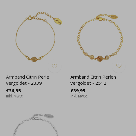
Armband Citrin Perle
Armband Citrin Perlen
vergoldet - 2339
vergoldet - 2512
€36,95
€39,95
Inkl. MwSt.
Inkl. MwSt.