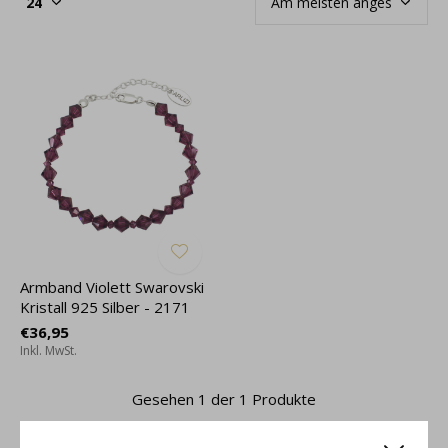
Armband Violett Swarovski
Kristall 925 Silber - 2171
€36,95
Inkl. MwSt.
Gesehen 1 der 1 Produkte