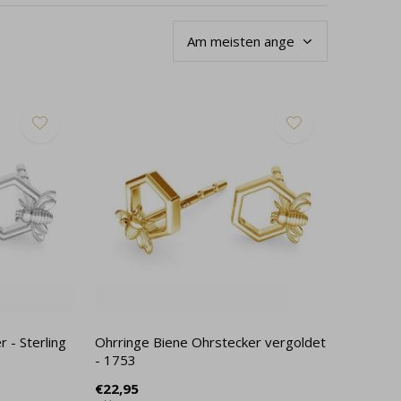
 - Sterling
Ohrringe Biene Ohrstecker vergoldet
- 1753
€22,95