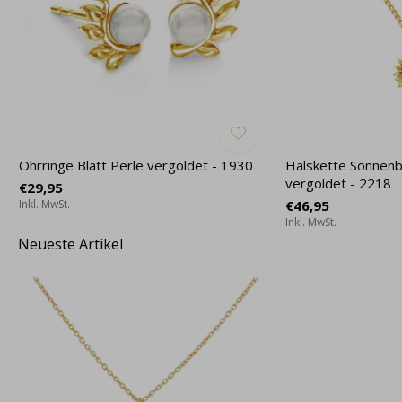
Ohrringe Blatt Perle vergoldet - 1930
Halskette Sonnen
vergoldet - 2218
€29,95
Inkl. MwSt.
€46,95
Inkl. MwSt.
Neueste Artikel