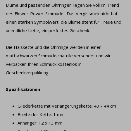
Blume und passenden Ohrringen liegen Sie voll im Trend
des Flower-Power-Schmucks. Das Vergissmeinnicht hat
einen starken Symbolwert, die Blume steht für Treue und
unendliche Liebe, ein perfektes Geschenk.
Die Halskette und die Ohrringe werden in einer
mattschwarzen Schmuckschatulle versendet und wir
verpacken Ihren Schmuck kostenlos in
Geschenkverpakkung.
Spezifikationen
Gliederkette mit Verlängerungskette: 40 – 44 cm
Breite der Kette: 1 mm
Anhänger: 12 x 13 mm