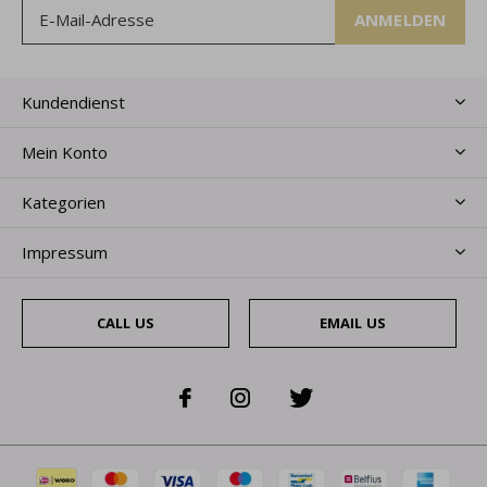
ANMELDEN
Kundendienst
Mein Konto
Kategorien
Impressum
CALL US
EMAIL US