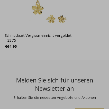
Schmuckset Vergissmeinnicht vergoldet
- 2375
€64,95
Melden Sie sich für unseren
Newsletter an
Erhalten Sie die neuesten Angebote und Aktionen