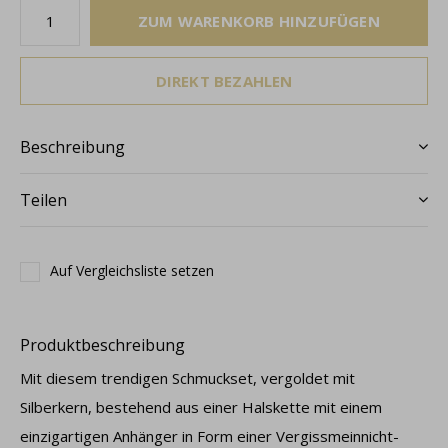
ZUM WARENKORB HINZUFÜGEN
DIREKT BEZAHLEN
Beschreibung
Teilen
Auf Vergleichsliste setzen
Produktbeschreibung
Mit diesem trendigen Schmuckset, vergoldet mit
Silberkern, bestehend aus einer Halskette mit einem
einzigartigen Anhänger in Form einer Vergissmeinnicht-