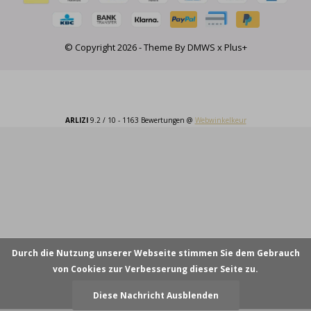
© Copyright
2026
- Theme By
DMWS
x
Plus+
ARLIZI
9.2
/
10
-
1163
Bewertungen @
Webwinkelkeur
Durch die Nutzung unserer Webseite stimmen Sie dem Gebrauch
von Cookies zur Verbesserung dieser Seite zu.
Diese Nachricht Ausblenden