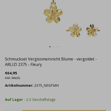
Schmuckset Vergissmeinnicht Blume - vergoldet -
ARLIZI 2375 - Fleury
€64,95
Inkl. MwSt.
Artikelnummer:
2375_NEGFMN
Auf Lager
- 2-5 Geschäftstage