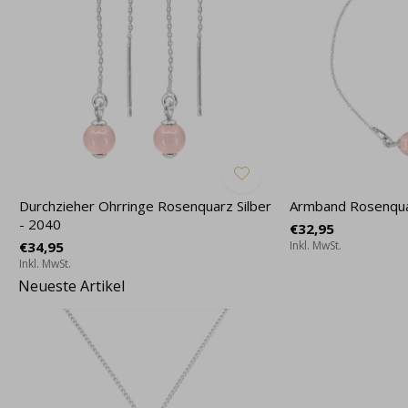
Durchzieher Ohrringe Rosenquarz Silber
Armband Rosenquar
- 2040
€32,95
€34,95
Inkl. MwSt.
Inkl. MwSt.
Neueste Artikel