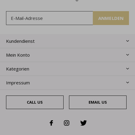
ANMELDEN
Kundendienst
Mein Konto
Kategorien
Impressum
CALL US
EMAIL US