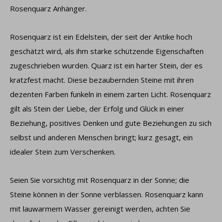
Rosenquarz Anhänger.
Rosenquarz ist ein Edelstein, der seit der Antike hoch
geschätzt wird, als ihm starke schützende Eigenschaften
zugeschrieben wurden. Quarz ist ein harter Stein, der es
kratzfest macht. Diese bezaubernden Steine ​​mit ihren
dezenten Farben funkeln in einem zarten Licht. Rosenquarz
gilt als Stein der Liebe, der Erfolg und Glück in einer
Beziehung, positives Denken und gute Beziehungen zu sich
selbst und anderen Menschen bringt; kurz gesagt, ein
idealer Stein zum Verschenken.
Seien Sie vorsichtig mit Rosenquarz in der Sonne; die
Steine ​​können in der Sonne verblassen. Rosenquarz kann
mit lauwarmem Wasser gereinigt werden, achten Sie