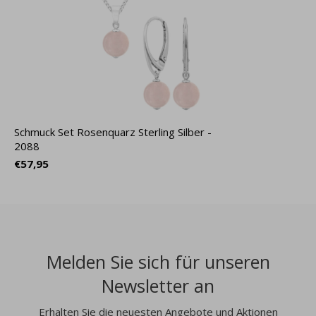
Schmuck Set Rosenquarz Sterling Silber -
2088
€57,95
Melden Sie sich für unseren
Newsletter an
Erhalten Sie die neuesten Angebote und Aktionen