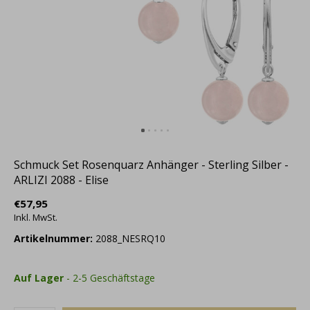
Schmuck Set Rosenquarz Anhänger - Sterling Silber -
ARLIZI 2088 - Elise
€57,95
Inkl. MwSt.
Artikelnummer:
2088_NESRQ10
Auf Lager
- 2-5 Geschäftstage