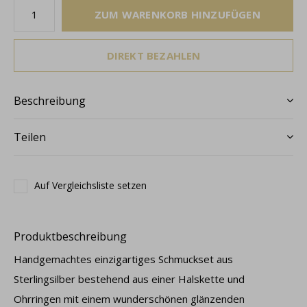
ZUM WARENKORB HINZUFÜGEN
DIREKT BEZAHLEN
Beschreibung
Teilen
Auf Vergleichsliste setzen
Produktbeschreibung
Handgemachtes einzigartiges Schmuckset aus
Sterlingsilber bestehend aus einer Halskette und
Ohrringen mit einem wunderschönen glänzenden