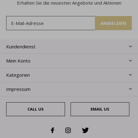
Erhalten Sie die neuesten Angebote und Aktionen
ANMELDEN
Kundendienst
Mein Konto
Kategorien
Impressum
CALL US
EMAIL US