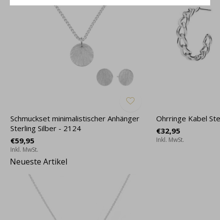
Schmuckset minimalistischer Anhänger
Ohrringe Kabel Ster
Sterling Silber - 2124
€32,95
€59,95
Inkl. MwSt.
Inkl. MwSt.
Neueste Artikel