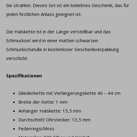
Sie strahlen. Dieses Set ist ein beliebtes Geschenk, das für
jeden festlichen Anlass geeignet ist.
Die Halskette ist in der Länge verstellbar und das
Schmuckset wird in einer matten schwarzen
Schmuckschatulle in kostenloser Geschenkverpakkung
verschickt.
Spezifikationen
Gliederkette mit Verlängerungskette 40 – 44 cm
Breite der Kette: 1 mm
Anhänger Halskette: 13,5 mm
Durchschnitt Ohrstecker: 13,5 mm
Federringschloss