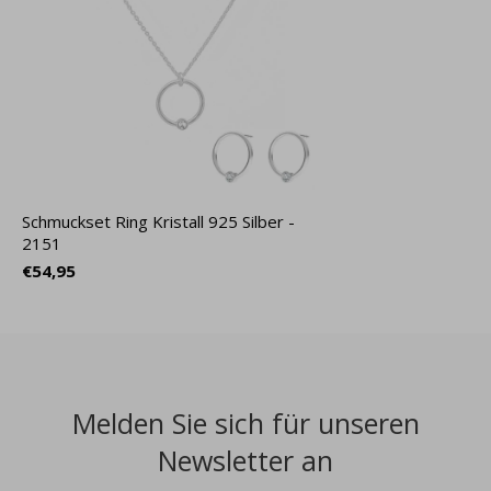
Schmuckset Ring Kristall 925 Silber -
2151
€54,95
Melden Sie sich für unseren
Newsletter an