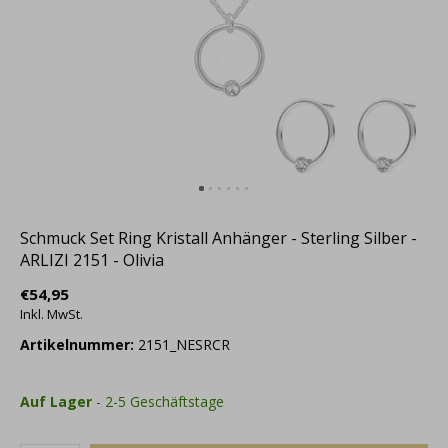
Schmuck Set Ring Kristall Anhänger - Sterling Silber -
ARLIZI 2151 - Olivia
€54,95
Inkl. MwSt.
Artikelnummer:
2151_NESRCR
Auf Lager
- 2-5 Geschäftstage