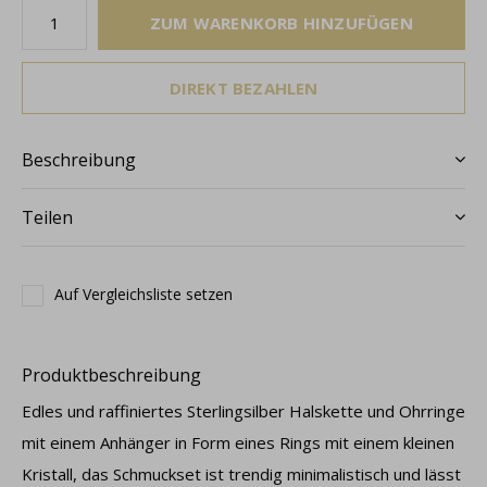
ZUM WARENKORB HINZUFÜGEN
DIREKT BEZAHLEN
Beschreibung
Teilen
Auf Vergleichsliste setzen
Produktbeschreibung
Edles und raffiniertes Sterlingsilber Halskette und Ohrringe
mit einem Anhänger in Form eines Rings mit einem kleinen
Kristall, das Schmuckset ist trendig minimalistisch und lässt