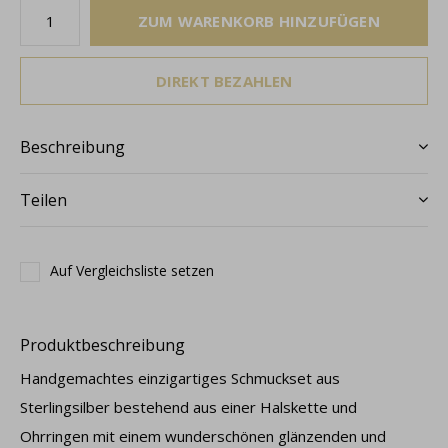
ZUM WARENKORB HINZUFÜGEN
DIREKT BEZAHLEN
Beschreibung
Teilen
Auf Vergleichsliste setzen
Produktbeschreibung
Handgemachtes einzigartiges Schmuckset aus
Sterlingsilber bestehend aus einer Halskette und
Ohrringen mit einem wunderschönen glänzenden und