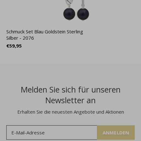
Schmuck Set Blau Goldstein Sterling
Silber - 2076
€59,95
Melden Sie sich für unseren
Newsletter an
Erhalten Sie die neuesten Angebote und Aktionen
ANMELDEN