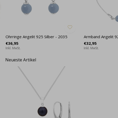
Ohrringe Angelit 925 Silber - 2035
Armband Angelit 92
€36,95
€32,95
Inkl. MwSt.
Inkl. MwSt.
Neueste Artikel