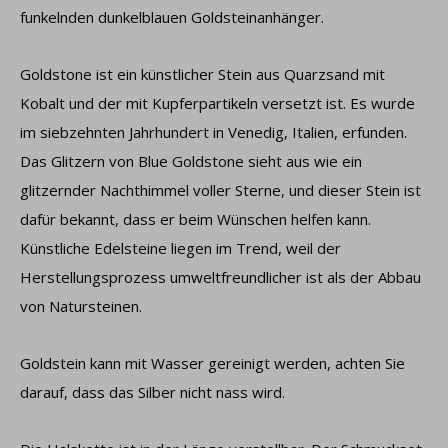
funkelnden dunkelblauen Goldsteinanhänger.
Goldstone ist ein künstlicher Stein aus Quarzsand mit
Kobalt und der mit Kupferpartikeln versetzt ist. Es wurde
im siebzehnten Jahrhundert in Venedig, Italien, erfunden.
Das Glitzern von Blue Goldstone sieht aus wie ein
glitzernder Nachthimmel voller Sterne, und dieser Stein ist
dafür bekannt, dass er beim Wünschen helfen kann.
Künstliche Edelsteine ​​liegen im Trend, weil der
Herstellungsprozess umweltfreundlicher ist als der Abbau
von Natursteinen.
Goldstein kann mit Wasser gereinigt werden, achten Sie
darauf, dass das Silber nicht nass wird.