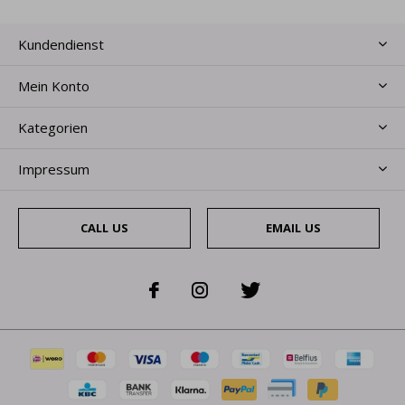
Kundendienst
Mein Konto
Kategorien
Impressum
CALL US
EMAIL US