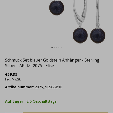
Schmuck Set blauer Goldstein Anhänger - Sterling
Silber - ARLIZI 2076 - Elise
€59,95
Inkl. MwSt.
Artikelnummer:
2076_NESGSB10
Auf Lager
- 2-5 Geschäftstage