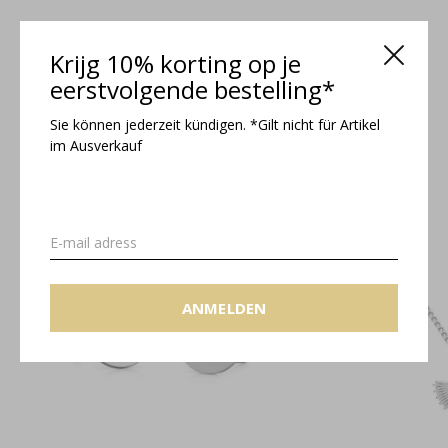
Kendal Kollektion
Krijg 10% korting op je
eerstvolgende bestelling*
Sie können jederzeit kündigen. *Gilt nicht für Artikel
im Ausverkauf
Related articles
ANMELDEN