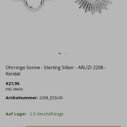
Ohrringe Sonne - Sterling Silber - ARLIZI 2208 -
Kendal
€27,95
Inkl. MwSt.
Artikelnummer:
2208_ESSUN
Auf Lager
- 2-5 Geschäftstage