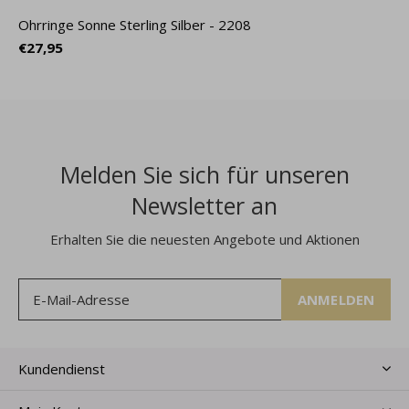
Ohrringe Sonne Sterling Silber - 2208
€27,95
Melden Sie sich für unseren
Newsletter an
Erhalten Sie die neuesten Angebote und Aktionen
ANMELDEN
Kundendienst