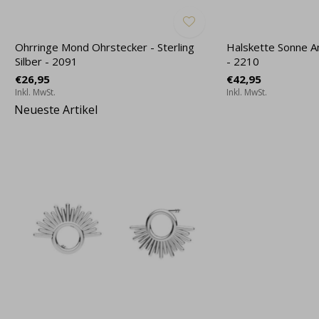
Ohrringe Mond Ohrstecker - Sterling
Halskette Sonne An
Silber - 2091
- 2210
€26,95
€42,95
Inkl. MwSt.
Inkl. MwSt.
Neueste Artikel