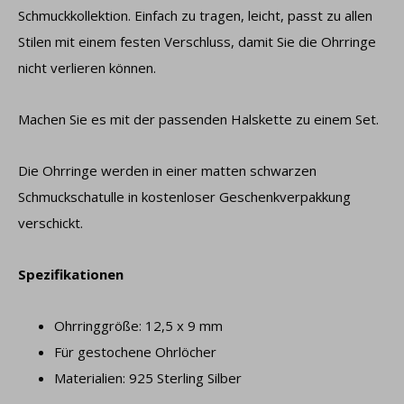
Schmuckkollektion. Einfach zu tragen, leicht, passt zu allen
Stilen mit einem festen Verschluss, damit Sie die Ohrringe
nicht verlieren können.
Machen Sie es mit der passenden Halskette zu einem Set.
Die Ohrringe werden in einer matten schwarzen
Schmuckschatulle in kostenloser Geschenkverpakkung
verschickt.
Spezifikationen
Ohrringgröße: 12,5 x 9 mm
Für gestochene Ohrlöcher
Materialien: 925 Sterling Silber