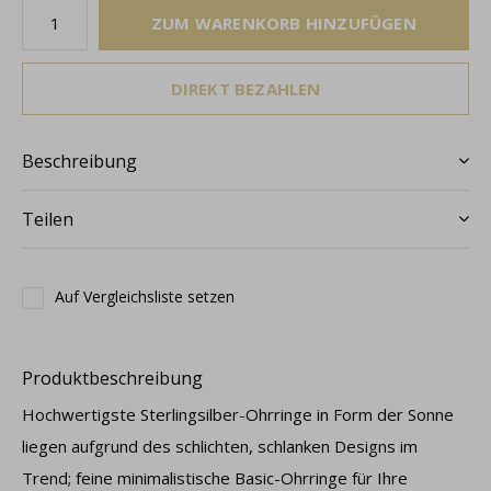
ZUM WARENKORB HINZUFÜGEN
DIREKT BEZAHLEN
Beschreibung
Teilen
Auf Vergleichsliste setzen
Produktbeschreibung
Hochwertigste Sterlingsilber-Ohrringe in Form der Sonne
liegen aufgrund des schlichten, schlanken Designs im
Trend; feine minimalistische Basic-Ohrringe für Ihre