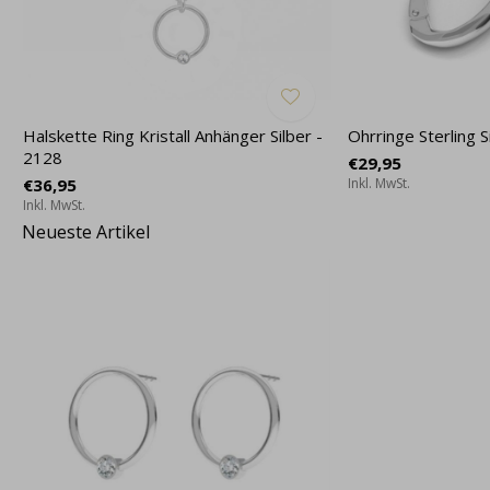
Halskette Ring Kristall Anhänger Silber -
Ohrringe Sterling S
2128
€29,95
€36,95
Inkl. MwSt.
Inkl. MwSt.
Neueste Artikel