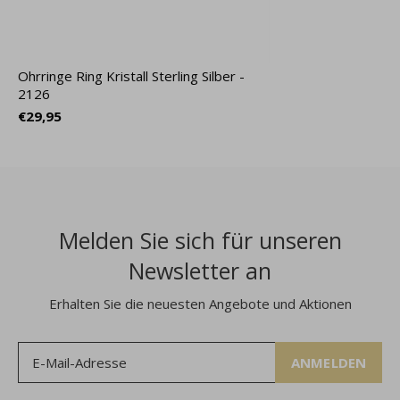
Ohrringe Ring Kristall Sterling Silber -
2126
€29,95
Melden Sie sich für unseren
Newsletter an
Erhalten Sie die neuesten Angebote und Aktionen
ANMELDEN