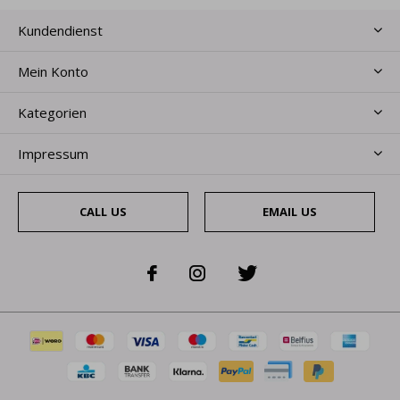
Kundendienst
Mein Konto
Kategorien
Impressum
CALL US
EMAIL US