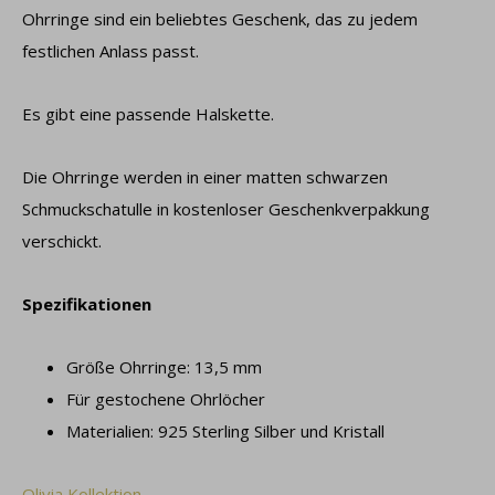
Ohrringe sind ein beliebtes Geschenk, das zu jedem
festlichen Anlass passt.
Es gibt eine passende Halskette.
Die Ohrringe werden in einer matten schwarzen
Schmuckschatulle in kostenloser Geschenkverpakkung
verschickt.
Spezifikationen
Größe Ohrringe: 13,5 mm
Für gestochene Ohrlöcher
Materialien: 925 Sterling Silber und Kristall
Olivia Kollektion