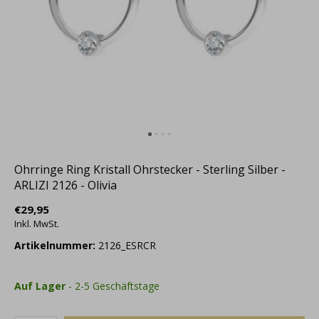
Ohrringe Ring Kristall Ohrstecker - Sterling Silber -
ARLIZI 2126 - Olivia
€29,95
Inkl. MwSt.
Artikelnummer:
2126_ESRCR
Auf Lager
- 2-5 Geschäftstage