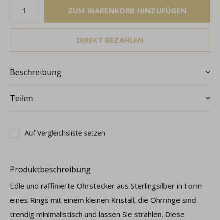
ZUM WARENKORB HINZUFÜGEN
DIREKT BEZAHLEN
Beschreibung
Teilen
Auf Vergleichsliste setzen
Produktbeschreibung
Edle und raffinierte Ohrstecker aus Sterlingsilber in Form
eines Rings mit einem kleinen Kristall, die Ohrringe sind
trendig minimalistisch und lassen Sie strahlen. Diese