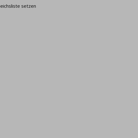
leichsliste setzen