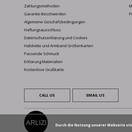
Zahlungsmethoden
M
Garantie-Beschwerden
P
Algemeine Geschäfsbedingungen
Haftungsausschluss
Datenschutzerklärung und Cookies
Halskette und Armband Größenkarten
Passende Schmuck
Erklärung Materialien
Kostenlose Grußkarte
CALL US
EMAIL US
Durch die Nutzung unserer Webseite sti