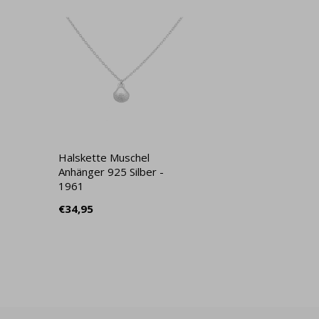
Halskette Muschel
Anhänger 925 Silber -
1961
€34,95