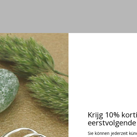
Krijg 10% kort
eerstvolgende 
Sie können jederzeit kündi