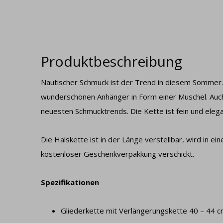
Produktbeschreibung
Nautischer Schmuck ist der Trend in diesem Sommer. 
wunderschönen Anhänger in Form einer Muschel. Auch
neuesten Schmucktrends. Die Kette ist fein und elega
Die Halskette ist in der Länge verstellbar, wird in e
kostenloser Geschenkverpakkung verschickt.
Spezifikationen
Gliederkette mit Verlängerungskette 40 – 44 