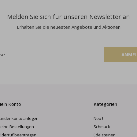
Melden Sie sich für unseren Newsletter an
Erhalten Sie die neuesten Angebote und Aktionen
ANME
ein Konto
Kategorien
undenkonto anlegen
Neu !
eine Bestellungen
Schmuck
iderruf beantragen
Edelsteinen