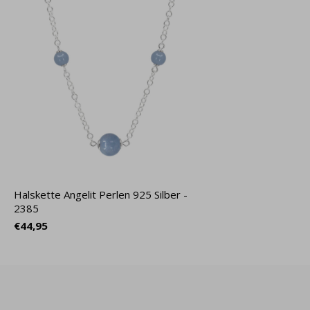
Halskette Angelit Perlen 925 Silber -
2385
€44,95