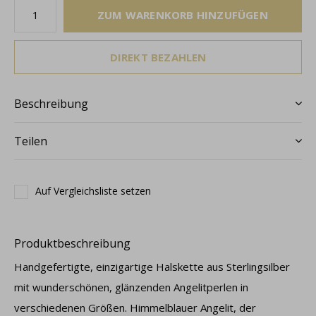
ZUM WARENKORB HINZUFÜGEN
DIREKT BEZAHLEN
Beschreibung
Teilen
Auf Vergleichsliste setzen
Produktbeschreibung
Handgefertigte, einzigartige Halskette aus Sterlingsilber
mit wunderschönen, glänzenden Angelitperlen in
verschiedenen Größen. Himmelblauer Angelit, der