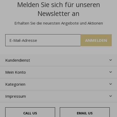
Melden Sie sich für unseren
Newsletter an
Erhalten Sie die neuesten Angebote und Aktionen
ANMELDEN
Kundendienst
Mein Konto
Kategorien
Impressum
CALL US
EMAIL US