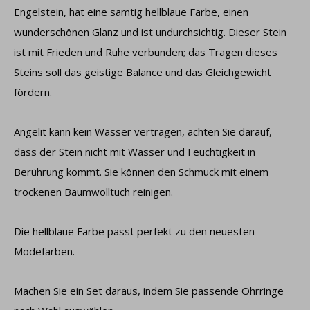
Engelstein, hat eine samtig hellblaue Farbe, einen
wunderschönen Glanz und ist undurchsichtig. Dieser Stein
ist mit Frieden und Ruhe verbunden; das Tragen dieses
Steins soll das geistige Balance und das Gleichgewicht
fördern.
Angelit kann kein Wasser vertragen, achten Sie darauf,
dass der Stein nicht mit Wasser und Feuchtigkeit in
Berührung kommt. Sie können den Schmuck mit einem
trockenen Baumwolltuch reinigen.
Die hellblaue Farbe passt perfekt zu den neuesten
Modefarben.
Machen Sie ein Set daraus, indem Sie passende Ohrringe