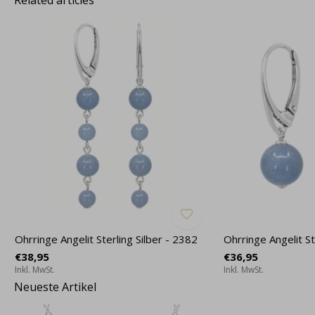
Related articles
Ohrringe Angelit Sterling Silber - 2382
Ohrringe Angelit St
€38,95
€36,95
Inkl. MwSt.
Inkl. MwSt.
Neueste Artikel