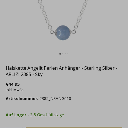
Halskette Angelit Perlen Anhänger - Sterling Silber -
ARLIZI 2385 - Sky
€44,95
Inkl. MwSt.
Artikelnummer:
2385_NSANG610
Auf Lager
- 2-5 Geschäftstage